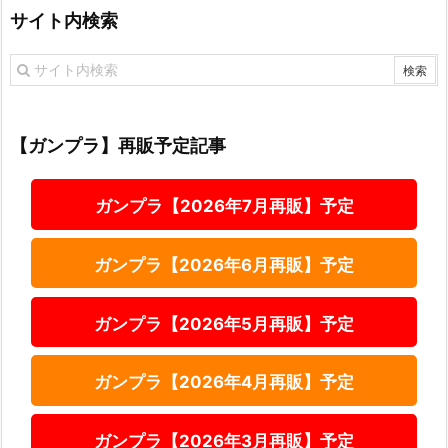
サイト内検索
【ガンプラ】再販予定記事
ガンプラ【2026年7月再販】予定
ガンプラ【2026年6月再販】予定
ガンプラ【2026年5月再販】予定
ガンプラ【2026年4月再販】予定
ガンプラ【2026年3月再販】予定