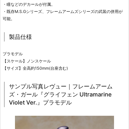
・瞳などのデカールが付属。
・既存M.S.Gシリーズ、フレームアームズシリーズの武装の併用が
可能。
製品仕様
プラモデル
【スケール】ノンスケール
【サイズ】全高約150mm(台座含む)
サンプル写真レヴュー｜フレームアーム
ズ・ガール『グライフェン Ultramarine
Violet Ver.』プラモデル