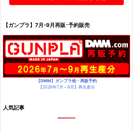
【ガンプラ】7月-9月再販･予約販売
【DMM】ガンプラ他・再販予約
【2026年7月～9月】再生産分
人気記事