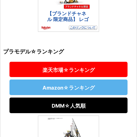
プラモデル☆ランキング
楽天市場☆ランキング
Amazon☆ランキング
DMM☆人気順