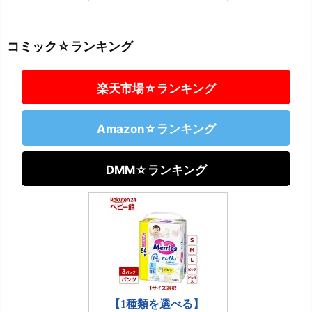
コミック☆ランキング
楽天市場☆ランキング
Amazon☆ランキング
DMM☆ランキング