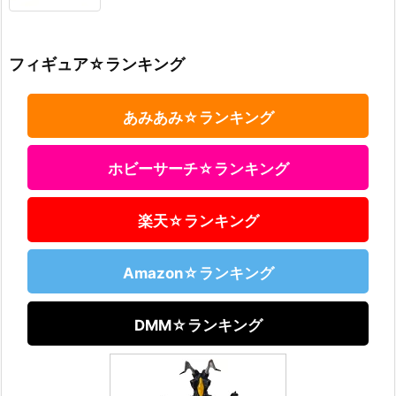
フィギュア☆ランキング
あみあみ☆ランキング
ホビーサーチ☆ランキング
楽天☆ランキング
Amazon☆ランキング
DMM☆ランキング