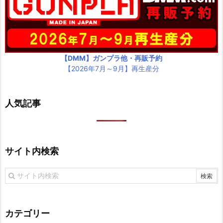
【DMM】ガンプラ他・再販予約
【2026年7月～9月】再生産分
人気記事
サイト内検索
カテゴリー