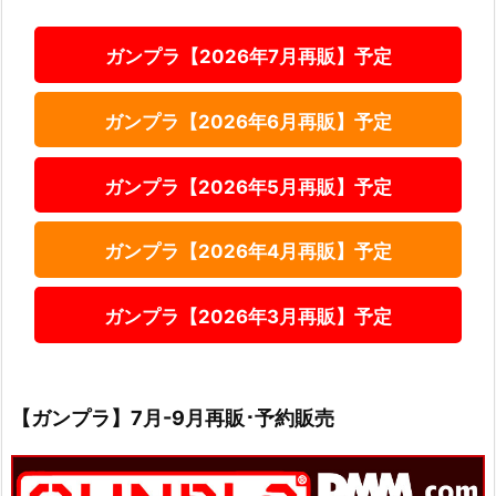
ガンプラ【2026年7月再販】予定
ガンプラ【2026年6月再販】予定
ガンプラ【2026年5月再販】予定
ガンプラ【2026年4月再販】予定
ガンプラ【2026年3月再販】予定
【ガンプラ】7月-9月再販･予約販売