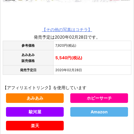
【その他の写真はコチラ】
発売予定は2020年02月28日です。
参考価格
7,920円(税込)
あみあみ
5,540円(税込)
販売価格
発売予定日
2020年02月28日
【アフィリエイトリンク】を使用しています
あみあみ
ホビーサーチ
駿河屋
Amazon
楽天