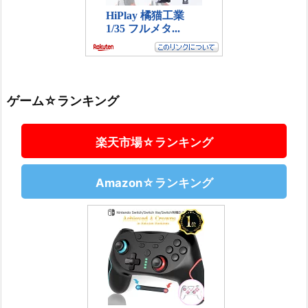
ゲーム☆ランキング
楽天市場☆ランキング
Amazon☆ランキング