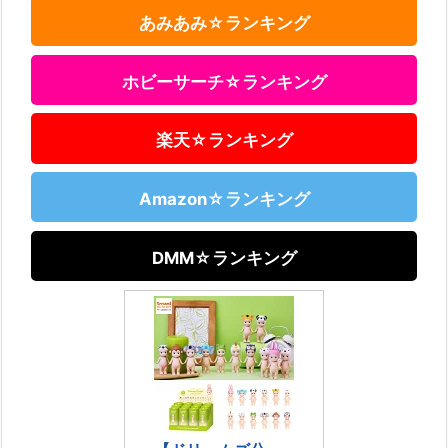
あみあみ☆ランキング
ホビーサーチ☆ランキング
楽天☆ランキング
Amazon☆ランキング
DMM☆ランキング