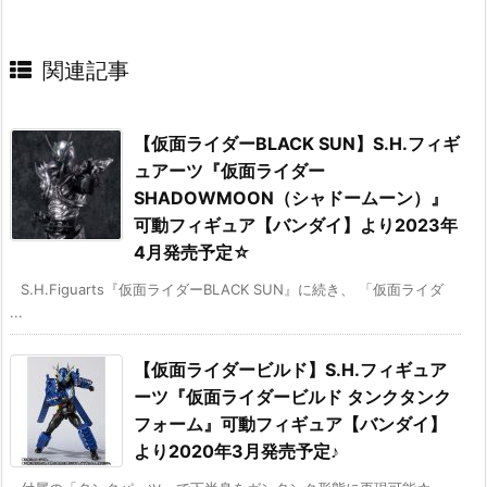
関連記事
【仮面ライダーBLACK SUN】S.H.フィギ
ュアーツ『仮面ライダー
SHADOWMOON（シャドームーン）』
可動フィギュア【バンダイ】より2023年
4月発売予定☆
S.H.Figuarts『仮面ライダーBLACK SUN』に続き、 「仮面ライダ
...
【仮面ライダービルド】S.H.フィギュア
ーツ『仮面ライダービルド タンクタンク
フォーム』可動フィギュア【バンダイ】
より2020年3月発売予定♪