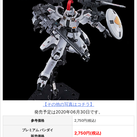
【その他の写真はコチラ】
発売予定は2020年06月30日です。
参考価格
2,750円(税込)
プレミアム バンダイ
2,750円(税込)
販売価格