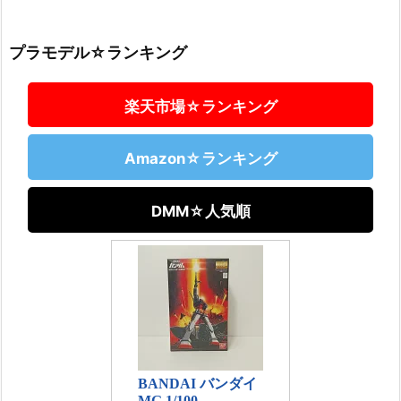
プラモデル☆ランキング
楽天市場☆ランキング
Amazon☆ランキング
DMM☆人気順