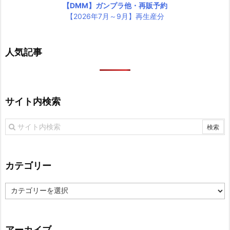
【DMM】ガンプラ他・再販予約
【2026年7月～9月】再生産分
人気記事
サイト内検索
カテゴリー
カ
テ
ゴ
リ
アーカイブ