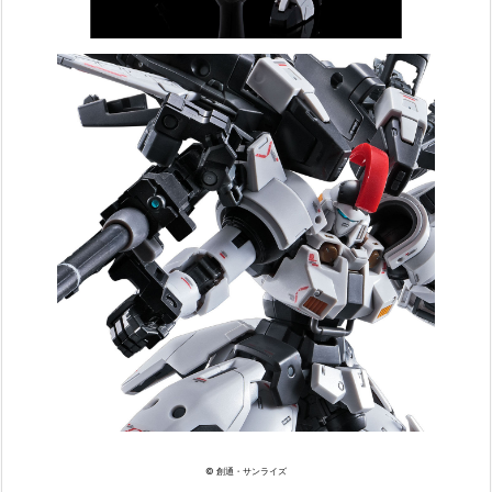
© 創通・サンライズ