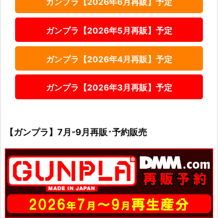
ガンプラ【2026年6月再販】予定
ガンプラ【2026年5月再販】予定
ガンプラ【2026年4月再販】予定
ガンプラ【2026年3月再販】予定
【ガンプラ】7月-9月再販･予約販売