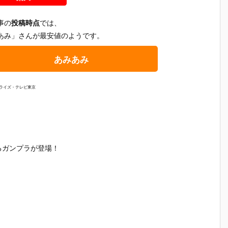
事の
投稿時点
では、
あみ」さんが最安値のようです。
あみあみ
ンライズ・テレビ東京
るガンプラが登場！
】
【ガンプラ】
【ガンプラ】
【ガンプラ】
【ガンプ
HG 1/144
HG 1/144
HGFC 1/144
HGUC 1/1
ダ
『ガンダムレ
『ブラックナ
『マスターガ
『スター