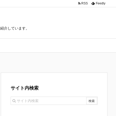
RSS
Feedly
て紹介しています。
サイト内検索