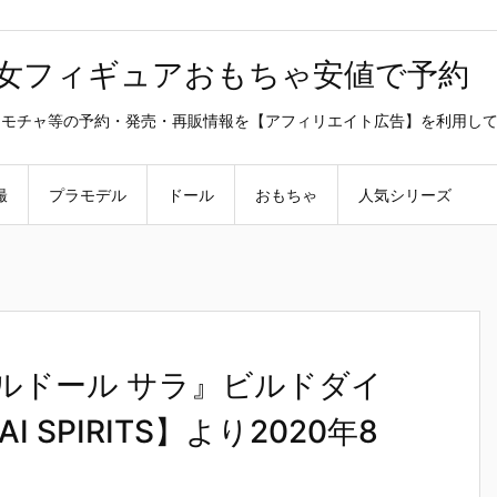
美少女フィギュアおもちゃ安値で予約
ラ・オモチャ等の予約・発売・再販情報を【アフィリエイト広告】を利用し
撮
プラモデル
ドール
おもちゃ
人気シリーズ
ルドール サラ』ビルドダイ
 SPIRITS】より2020年8