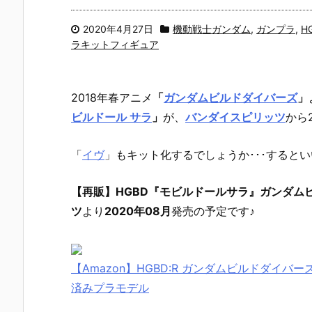
2020年4月27日
機動戦士ガンダム
,
ガンプラ
,
H
ラキットフィギュア
2018年春アニメ
「
ガンダムビルドダイバーズ
」
ビルドール サラ
」
が、
バンダイスピリッツ
から
「
イヴ
」もキット化するでしょうか･･･するとい
【再販】HGBD『モビルドールサラ』ガンダム
ツ
より
2020年08月
発売の予定です♪
【Amazon】HGBD:R ガンダムビルドダイバーズR
済みプラモデル