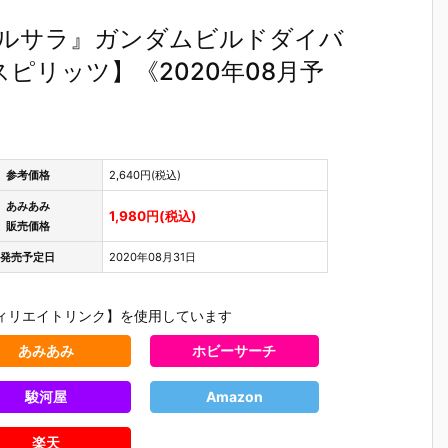
ールサラ』ガンダムビルドダイバ
ピリッツ】《2020年08月予
参考価格
2,640円(税込)
あみあみ
1,980円(税込)
販売価格
発売予定日
2020年08月31日
ィリエイトリンク】を使用しています
あみあみ
ホビーサーチ
駿河屋
Amazon
楽天