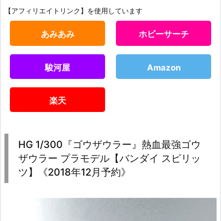
【アフィリエイトリンク】を使用しています
あみあみ
ホビーサーチ
駿河屋
Amazon
楽天
HG 1/300『ゴウザウラー』熱血最強ゴウ
ザウラー プラモデル【バンダイ スピリッ
ツ】《2018年12月予約》