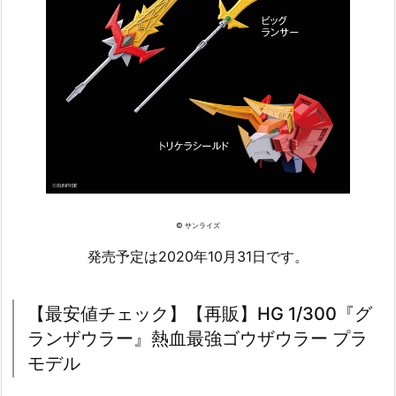
© サンライズ
発売予定は2020年10月31日です。
【最安値チェック】【再販】HG 1/300『グ
ランザウラー』熱血最強ゴウザウラー プラ
モデル