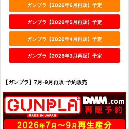
ガンプラ【2026年6月再販】予定
ガンプラ【2026年5月再販】予定
ガンプラ【2026年4月再販】予定
ガンプラ【2026年3月再販】予定
【ガンプラ】7月-9月再販･予約販売