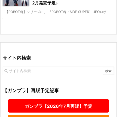
2月発売予定♪
【ROBOT魂】シリーズに、 『ROBOT魂〈SIDE SUPER〉UFOロボ
...
サイト内検索
【ガンプラ】再販予定記事
ガンプラ【2026年7月再販】予定