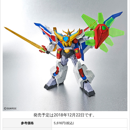
発売予定は2018年12月22日です。
参考価格
5,616円(税込)