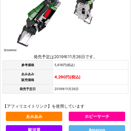
発売予定は2019年11月26日です。
参考価格
5,616円(税込)
あみあみ
4,290円(税込)
販売価格
発売予定日
2019年11月26日
【アフィリエイトリンク】を使用しています
あみあみ
ホビーサーチ
駿河屋
Amazon