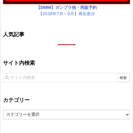
【DMM】ガンプラ他・再販予約
【2026年7月～9月】再生産分
人気記事
サイト内検索
カテゴリー
カ
テ
ゴ
リ