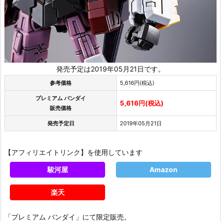
発売予定は2019年05月21日です。
参考価格
5,616円(税込)
プレミアム バンダイ
5,616円(税込)
販売価格
発売予定日
2019年05月21日
【アフィリエイトリンク】を使用しています
駿河屋
Amazon
楽天
「プレミアム バンダイ」にて限定販売。