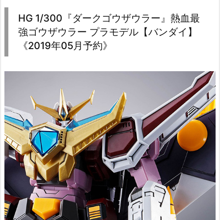
HG 1/300『ダークゴウザウラー』熱血最
強ゴウザウラー プラモデル【バンダイ】
《2019年05月予約》