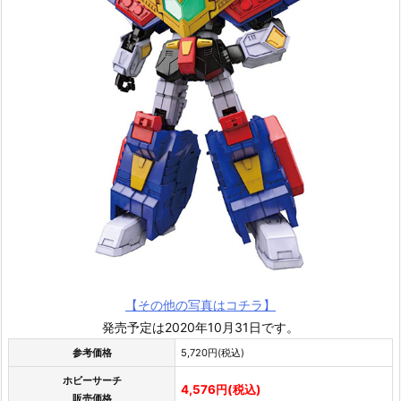
【その他の写真はコチラ】
発売予定は2020年10月31日です。
参考価格
5,720円(税込)
ホビーサーチ
4,576円(税込)
販売価格