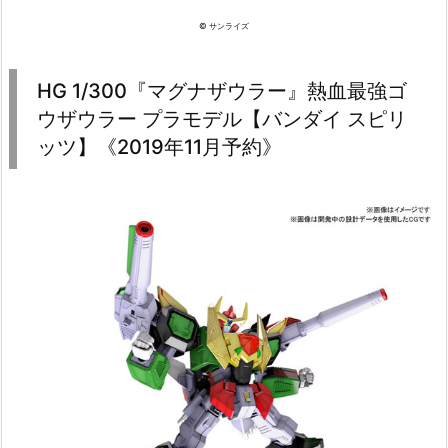
© サンライズ
HG 1/300『マグナザウラー』熱血最強ゴ
ウザウラー プラモデル【バンダイ スピリ
ッツ】《2019年11月予約》