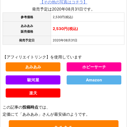
【その他の写真はコチラ】
発売予定は2020年08月31日です。
参考価格
2,530円(税込)
あみあみ
2,530円(税込)
販売価格
発売予定日
2020年08月31日
【アフィリエイトリンク】を使用しています
あみあみ
ホビーサーチ
駿河屋
Amazon
楽天
この記事の
投稿時点
では、
定価にて「あみあみ」さんが最安値のようです。