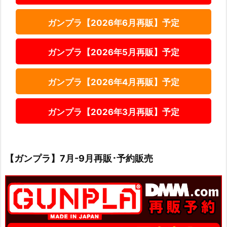
ガンプラ【2026年6月再販】予定
ガンプラ【2026年5月再販】予定
ガンプラ【2026年4月再販】予定
ガンプラ【2026年3月再販】予定
【ガンプラ】7月-9月再販･予約販売