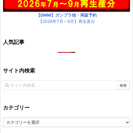
【DMM】ガンプラ他・再販予約
【2026年7月～9月】再生産分
人気記事
サイト内検索
カテゴリー
カ
テ
ゴ