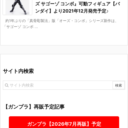
ズ サゴーゾ コンボ』可動フィギュア【バ
ンダイ】より2021年12月発売予定♪
約1年ぶりの「真骨彫製法」版「オーズ・コンボ」シリーズ新作は、
「サゴーゾ コンボ ...
サイト内検索
【ガンプラ】再販予定記事
ガンプラ【2026年7月再販】予定