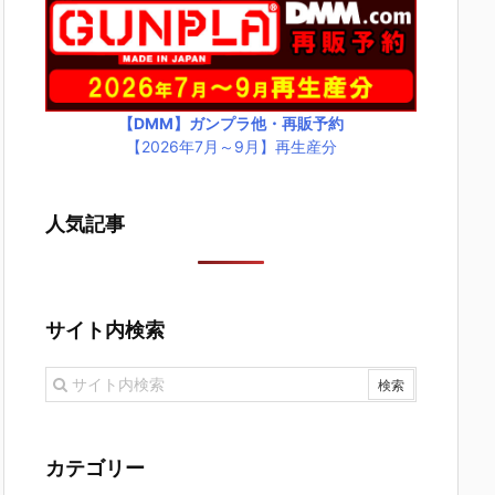
【DMM】ガンプラ他・再販予約
【2026年7月～9月】再生産分
人気記事
サイト内検索
カテゴリー