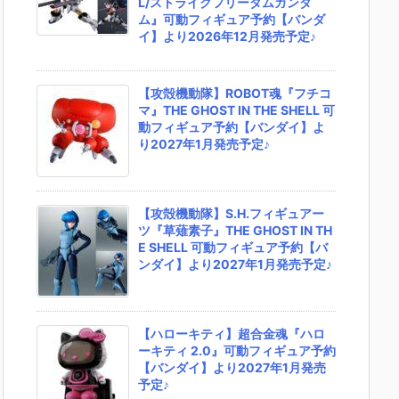
L/ストライクフリーダムガンダ
ム』可動フィギュア予約【バンダ
イ】より2026年12月発売予定♪
【攻殻機動隊】ROBOT魂『フチコ
マ』THE GHOST IN THE SHELL 可
動フィギュア予約【バンダイ】よ
り2027年1月発売予定♪
【攻殻機動隊】S.H.フィギュアー
ツ『草薙素子』THE GHOST IN TH
E SHELL 可動フィギュア予約【バ
ンダイ】より2027年1月発売予定♪
【ハローキティ】超合金魂『ハロ
ーキティ 2.0』可動フィギュア予約
【バンダイ】より2027年1月発売
予定♪