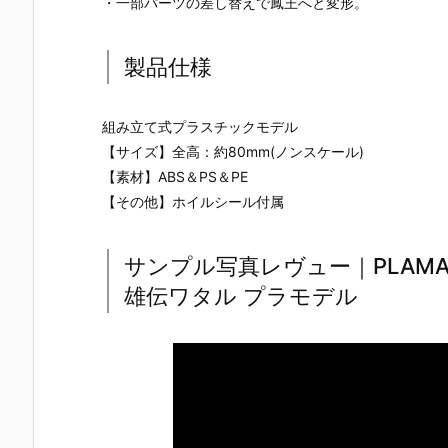
・一部パーツの差し替えで鳳王へと変形。
製品仕様
組み立て式プラスチックモデル
【サイズ】全高：約80mm(ノンスケール)
【素材】ABS＆PS＆PE
【その他】ホイルシール付属
サンプル写真レヴュー｜PLAMA
雄伝ワタル プラモデル