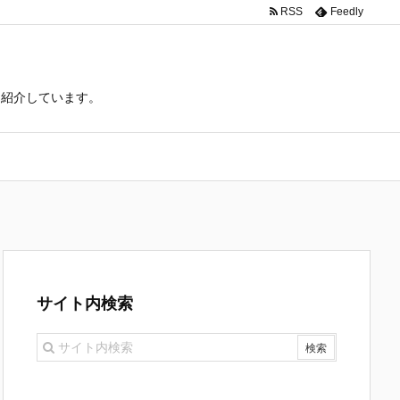
RSS
Feedly
て紹介しています。
サイト内検索