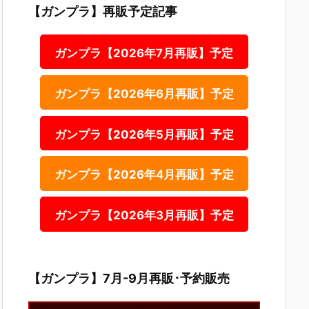
【ガンプラ】再販予定記事
ガンプラ【2026年7月再販】予定
ガンプラ【2026年6月再販】予定
ガンプラ【2026年5月再販】予定
ガンプラ【2026年4月再販】予定
ガンプラ【2026年3月再販】予定
【ガンプラ】7月-9月再販･予約販売