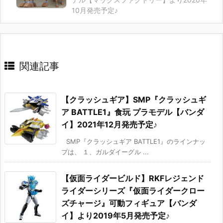
10月発売予定♪
関連記事
【クラッシュギア】SMP『クラッシュギ
ア BATTLE1』食玩 プラモデル【バンダ
イ】2021年12月発売予定♪
SMP『クラッシュギア BATTLE1』のラインナッ
プは、 １、ガルダイーグル ...
【仮面ライダービルド】RKFレジェンド
ライダーシリーズ『仮面ライダークロー
ズチャージ』可動フィギュア【バンダ
イ】より2019年5月発売予定♪