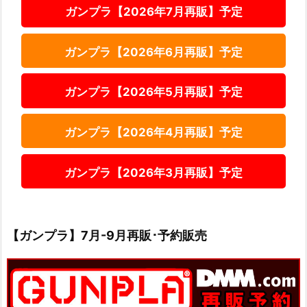
ガンプラ【2026年7月再販】予定
ガンプラ【2026年6月再販】予定
ガンプラ【2026年5月再販】予定
ガンプラ【2026年4月再販】予定
ガンプラ【2026年3月再販】予定
【ガンプラ】7月-9月再販･予約販売