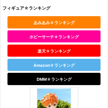
フィギュア☆ランキング
あみあみ☆ランキング
ホビーサーチ☆ランキング
楽天☆ランキング
Amazon☆ランキング
DMM☆ランキング