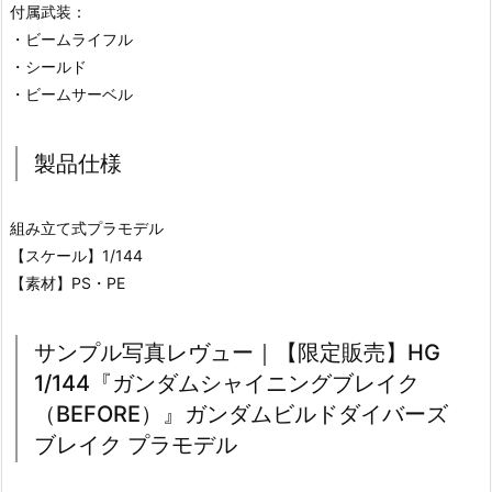
付属武装：
・ビームライフル
・シールド
・ビームサーベル
製品仕様
組み立て式プラモデル
【スケール】1/144
【素材】PS・PE
サンプル写真レヴュー｜【限定販売】HG
1/144『ガンダムシャイニングブレイク
（BEFORE）』ガンダムビルドダイバーズ
ブレイク プラモデル