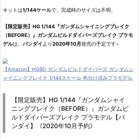
キットは
1/144ケール
で、完成時のサイズは不明。
【限定販売】HG 1/144『ガンダムシャイニングブレイク
（BEFORE）』ガンダムビルドダイバーズブレイク プラモ
デル
は、
バンダイ
より
2020年10月
発売の予定です♪
【Amazon】HGBD ガンダムビルドダイバーズ ガンダムシ
ャイニングブレイク 1/144スケール 色分け済みプラモデル
【限定販売】HG 1/144『ガンダムシャイ
ニングブレイク（BEFORE）』ガンダムビ
ルドダイバーズブレイク プラモデル【バ
ンダイ】《2020年10月予約》