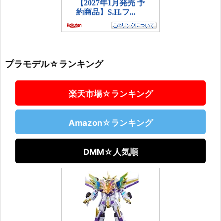
プラモデル☆ランキング
楽天市場☆ランキング
Amazon☆ランキング
DMM☆人気順