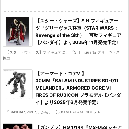
【スター・ウォーズ】S.H.フィギュアー
ツ『グリーヴァス将軍（STAR WARS：
Revenge of the Sith）』可動フィギュア
【バンダイ】より2025年11月発売予定♪
【スター・ウォーズ】フィギュアに、 『S.H.Figuarts グリーヴァス
将軍 ...
【アーマード・コアVI】
30MM『BALAM INDUSTRIES BD-011
MELANDER』ARMORED CORE Ⅵ
FIRES OF RUBICON プラモデル【バンダ
イ】より2025年6月発売予定♪
「BANDAI SPIRITS」から、 【30MM BALAM INDUSTRI ...
【ガンプラ】HG 1/144『MS-05S シャア