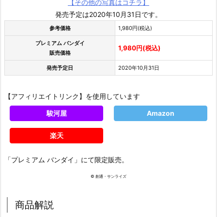
【その他の写真はコチラ】
発売予定は2020年10月31日です。
参考価格
1,980円(税込)
プレミアム バンダイ
1,980円(税込)
販売価格
発売予定日
2020年10月31日
【アフィリエイトリンク】を使用しています
駿河屋
Amazon
楽天
「プレミアム バンダイ」にて限定販売。
© 創通・サンライズ
商品解説