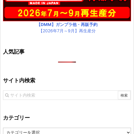
【DMM】ガンプラ他・再販予約
【2026年7月～9月】再生産分
人気記事
サイト内検索
カテゴリー
カ