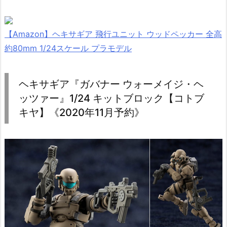
【Amazon】ヘキサギア 飛行ユニット ウッドペッカー 全高
約80mm 1/24スケール プラモデル
ヘキサギア『ガバナー ウォーメイジ・ヘ
ッツァー』1/24 キットブロック【コトブ
キヤ】《2020年11月予約》