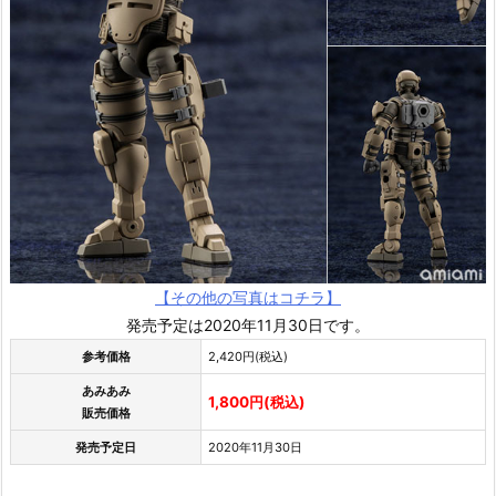
【その他の写真はコチラ】
発売予定は2020年11月30日です。
参考価格
2,420円(税込)
あみあみ
1,800円(税込)
販売価格
発売予定日
2020年11月30日