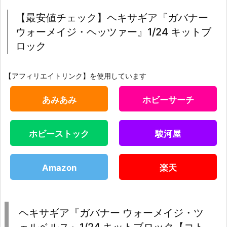
【最安値チェック】ヘキサギア『ガバナー
ウォーメイジ・ヘッツァー』1/24 キットブ
ロック
【アフィリエイトリンク】を使用しています
あみあみ
ホビーサーチ
ホビーストック
駿河屋
Amazon
楽天
ヘキサギア『ガバナー ウォーメイジ・ツ