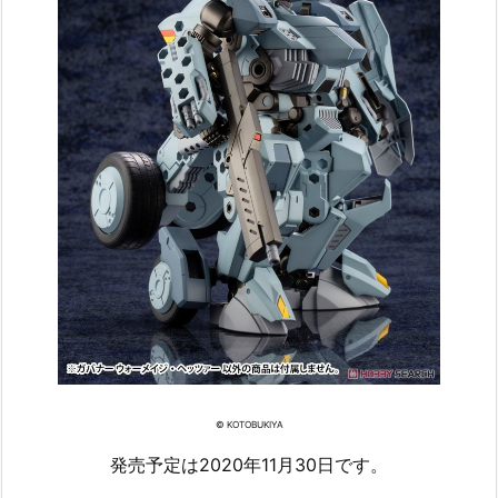
© KOTOBUKIYA
発売予定は2020年11月30日です。