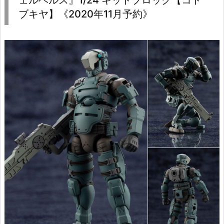
ェルベルス』1/24 キットブロック【コト
ブキヤ】《2020年11月予約》