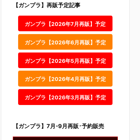
【ガンプラ】再販予定記事
ガンプラ【2026年7月再販】予定
ガンプラ【2026年6月再販】予定
ガンプラ【2026年5月再販】予定
ガンプラ【2026年4月再販】予定
ガンプラ【2026年3月再販】予定
【ガンプラ】7月-9月再販･予約販売