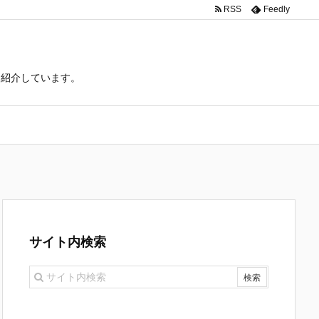
RSS
Feedly
て紹介しています。
サイト内検索