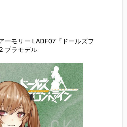
ーモリー LADF07『ドールズフ
2 プラモデル