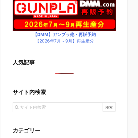
【DMM】ガンプラ他・再販予約
【2026年7月～9月】再生産分
人気記事
サイト内検索
カテゴリー