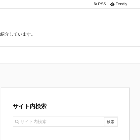
RSS
Feedly
て紹介しています。
サイト内検索