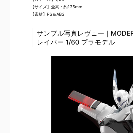
【サイズ】全高：約135mm
【素材】PS＆ABS
サンプル写真レヴュー｜MODER
レイバー 1/60 プラモデル