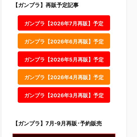
【ガンプラ】再販予定記事
ガンプラ【2026年7月再販】予定
ガンプラ【2026年6月再販】予定
ガンプラ【2026年5月再販】予定
ガンプラ【2026年4月再販】予定
ガンプラ【2026年3月再販】予定
【ガンプラ】7月-9月再販･予約販売