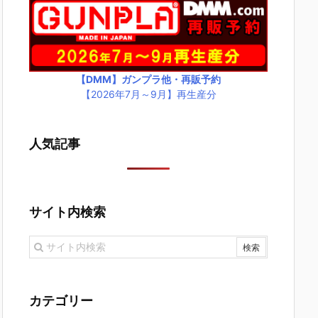
【DMM】ガンプラ他・再販予約
【2026年7月～9月】再生産分
人気記事
サイト内検索
カテゴリー