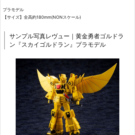
プラモデル
【サイズ】全高約180mm(NONスケール)
サンプル写真レヴュー｜黄金勇者ゴルドラ
ン『スカイゴルドラン』プラモデル