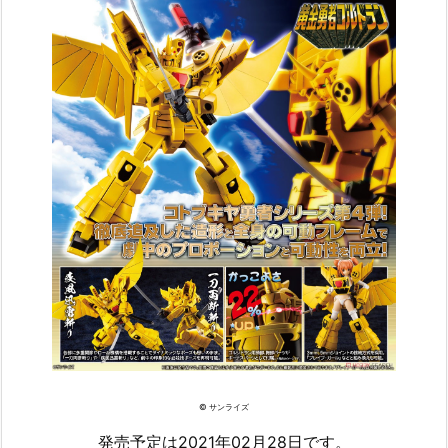
© サンライズ
発売予定は2021年02月28日です。