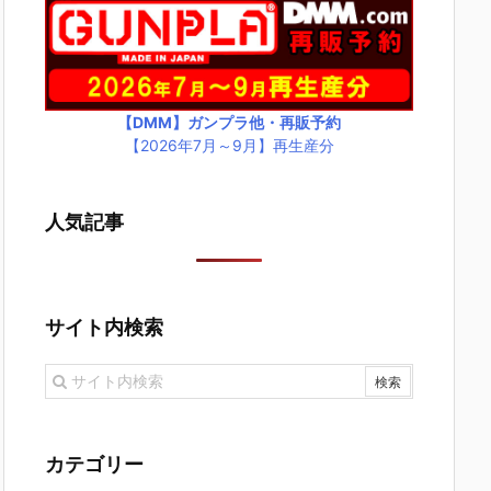
【DMM】ガンプラ他・再販予約
【2026年7月～9月】再生産分
人気記事
サイト内検索
カテゴリー