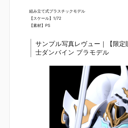
組み立て式プラスチックモデル
【スケール】1/72
【素材】PS
サンプル写真レヴュー｜【限定販売
士ダンバイン プラモデル