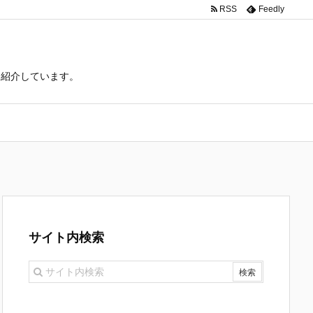
RSS
Feedly
て紹介しています。
サイト内検索