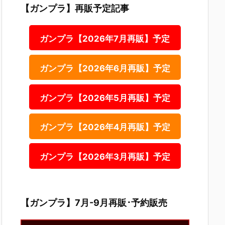
【ガンプラ】再販予定記事
ガンプラ【2026年7月再販】予定
ガンプラ【2026年6月再販】予定
ガンプラ【2026年5月再販】予定
ガンプラ【2026年4月再販】予定
ガンプラ【2026年3月再販】予定
【ガンプラ】7月-9月再販･予約販売