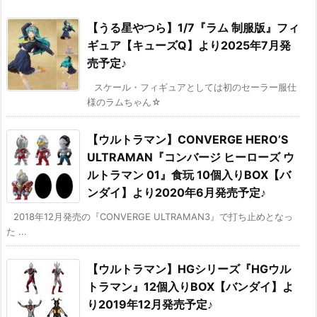
【うる星やつら】1/7『ラム 制服版』フィ
ギュア【キューズQ】より2025年7月発
売予定♪
スケール・フィギュアとしては初のセーラー服仕
様のラムちゃん☆
【ウルトラマン】CONVERGE HERO’S
ULTRAMAN『コンバージ ヒーローズ ウ
ルトラマン 01』食玩 10個入りBOX【バ
ンダイ】より2020年6月発売予定♪
2018年12月発売の『CONVERGE ULTRAMAN3』で打ち止めとなっ
た ...
【ウルトラマン】HGシリーズ『HGウル
トラマン』12個入りBOX【バンダイ】よ
り2019年12月発売予定♪