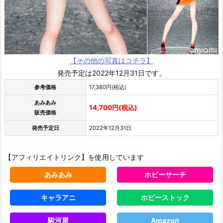
【その他の写真はコチラ】
発売予定は2022年12月31日です。
参考価格
17,380円(税込)
あみあみ
14,700円(税込)
販売価格
発売予定日
2022年12月31日
【アフィリエイトリンク】を使用しています
あみあみ
ホビーサーチ
キャラアニ
ホビーストック
駿河屋
Amazon