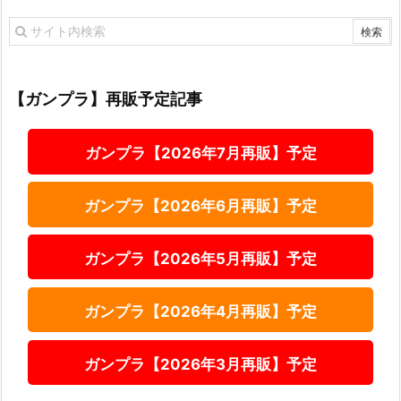
【ガンプラ】再販予定記事
ガンプラ【2026年7月再販】予定
ガンプラ【2026年6月再販】予定
ガンプラ【2026年5月再販】予定
ガンプラ【2026年4月再販】予定
ガンプラ【2026年3月再販】予定