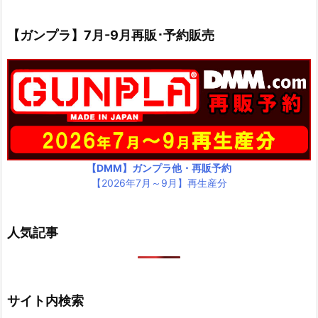
【ガンプラ】7月-9月再販･予約販売
【DMM】ガンプラ他・再販予約
【2026年7月～9月】再生産分
人気記事
サイト内検索