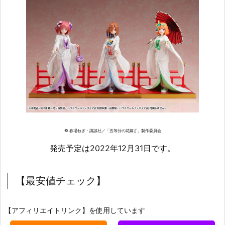
© 春場ねぎ・講談社／「五等分の花嫁∬」製作委員会
発売予定は2022年12月31日です。
【最安値チェック】
【アフィリエイトリンク】を使用しています