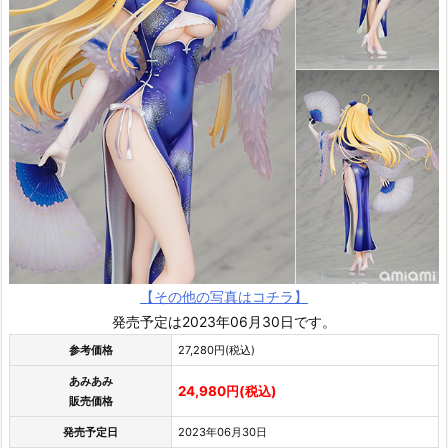
【その他の写真はコチラ】
発売予定は2023年06月30日です。
参考価格
27,280円(税込)
あみあみ
24,980円(税込)
販売価格
発売予定日
2023年06月30日