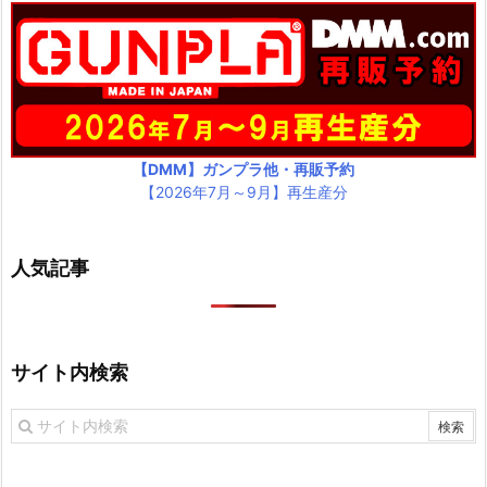
【DMM】ガンプラ他・再販予約
【2026年7月～9月】再生産分
人気記事
サイト内検索