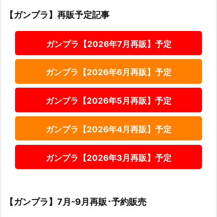
【ガンプラ】再販予定記事
ガンプラ【2026年7月再販】予定
ガンプラ【2026年6月再販】予定
ガンプラ【2026年5月再販】予定
ガンプラ【2026年4月再販】予定
ガンプラ【2026年3月再販】予定
【ガンプラ】7月-9月再販･予約販売