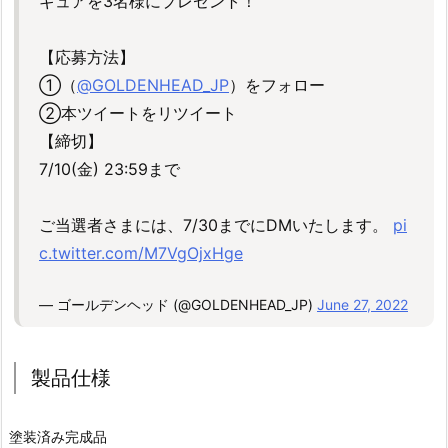
ギュアを3名様にプレゼント！
【応募方法】
①（
@GOLDENHEAD_JP
）をフォロー
②本ツイートをリツイート
【締切】
7/10(金) 23:59まで
ご当選者さまには、7/30までにDMいたします。
pi
c.twitter.com/M7VgOjxHge
— ゴールデンヘッド (@GOLDENHEAD_JP)
June 27, 2022
製品仕様
塗装済み完成品