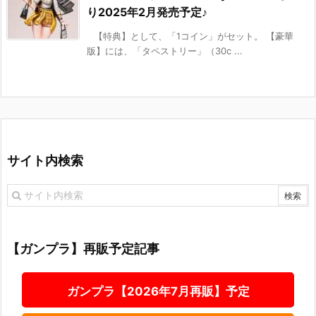
り2025年2月発売予定♪
【特典】として、「1コイン」がセット。 【豪華
版】には、「タペストリー」（30c ...
サイト内検索
【ガンプラ】再販予定記事
ガンプラ【2026年7月再販】予定