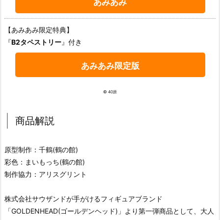
あみあみ
【あみあみ限定特典】
『
B2タペストリー
』付き
あみあみ限定版
© 40原
商品解説
原型制作：千鶴(鶴の館)
彩色：まいもっち(鶴の館)
制作協力：アリスグリント
株式会社サウザンドが手がけるフィギュアブランド
「GOLDENHEAD(ゴールデンヘッド)」より第一弾商品として、大人