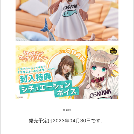
© 40原
発売予定は2023年04月30日です。