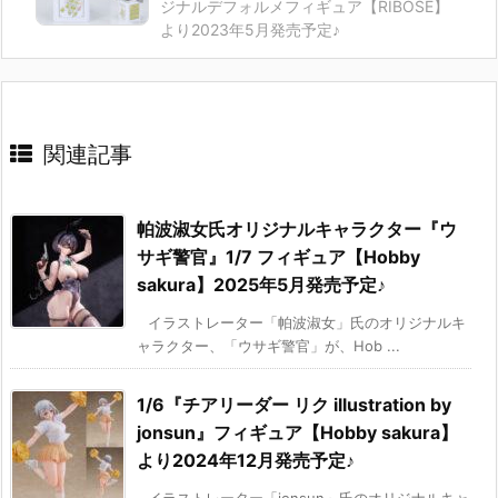
ジナルデフォルメフィギュア【RIBOSE】
より2023年5月発売予定♪
関連記事
帕波淑女氏オリジナルキャラクター『ウ
サギ警官』1/7 フィギュア【Hobby
sakura】2025年5月発売予定♪
イラストレーター「帕波淑女」氏のオリジナルキ
ャラクター、「ウサギ警官」が、Hob ...
1/6『チアリーダー リク illustration by
jonsun』フィギュア【Hobby sakura】
より2024年12月発売予定♪
イラストレーター「jonsun」氏のオリジナルキャ