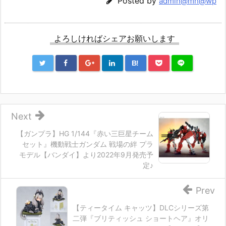
Posted by
admin@mh@wp
よろしければシェアお願いします
B!
Next
【ガンプラ】HG 1/144『赤い三巨星チーム
セット』機動戦士ガンダム 戦場の絆 プラ
モデル【バンダイ】より2022年9月発売予
定♪
Prev
【ティータイム キャッツ】DLCシリーズ第
二弾『ブリティッシュ ショートヘア』オリ