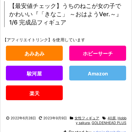
【最安値チェック】うちのねこが女の子で
かわいい『「きなこ」 ～おはようVer.～』
1/6 完成品フィギュア
【アフィリエイトリンク】を使用しています
あみあみ
ホビーサーチ
駿河屋
Amazon
楽天
2022年6月28日
2023年9月9日
女性フィギュア
40原
,
Hobb
y sakura
,
GOLDENHEAD PLUS