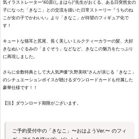
気イラストレーター“40原(しまはら)”先生がおくる、ある日突然女の
子になった「きなこ」との交流を描いた日常ストーリー『うちのね
こが女の子でかわいい』より「きなこ」が待望のフィギュア化で
す！
キュートな猫耳と尻尾、長く美しいミルクティーカラーの髪、大好
きなぬいぐるみの「まぐぞう」などなど、きなこの魅力をたっぷり
に再現しました。
さらに全数特典として大人気声優“久野美咲”さんが演じる「きなこ」
のシチュエーションボイスが聴けるダウンロードカードも付属した
豪華仕様です！！
【注】ダウンロード期限がございます。
ご予約受付中の「きなこ」〜おはようVer.〜 のフィ