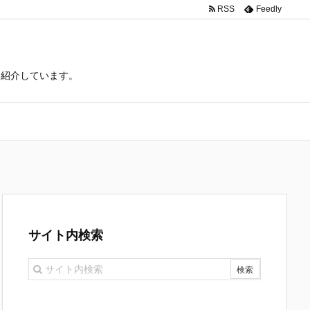
RSS
Feedly
て紹介しています。
サイト内検索