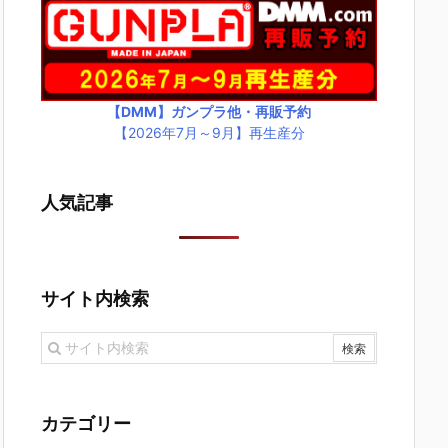
【DMM】ガンプラ他・再販予約
【2026年7月～9月】再生産分
人気記事
サイト内検索
カテゴリー