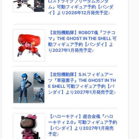
L/ストライクフリーダムガンダ
ム』可動フィギュア予約【バンダ
イ】より2026年12月発売予定♪
【攻殻機動隊】ROBOT魂『フチコ
マ』THE GHOST IN THE SHELL 可
動フィギュア予約【バンダイ】よ
り2027年1月発売予定♪
【攻殻機動隊】S.H.フィギュアー
ツ『草薙素子』THE GHOST IN TH
E SHELL 可動フィギュア予約【バ
ンダイ】より2027年1月発売予定♪
【ハローキティ】超合金魂『ハロ
ーキティ 2.0』可動フィギュア予約
【バンダイ】より2027年1月発売
予定♪