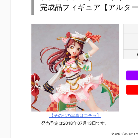
完成品フィギュア【アルター】
【その他の写真はコチラ】
発売予定は2018年07月13日です。
© 2017 プロジェク