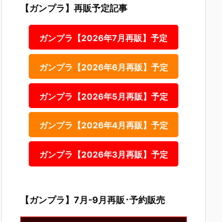
【ガンプラ】再販予定記事
ガンプラ【2026年7月再販】予定
ガンプラ【2026年6月再販】予定
ガンプラ【2026年5月再販】予定
ガンプラ【2026年4月再販】予定
ガンプラ【2026年3月再販】予定
【ガンプラ】7月-9月再販･予約販売