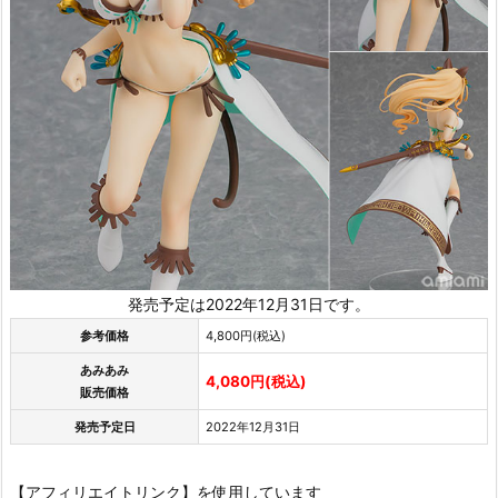
発売予定は2022年12月31日です。
参考価格
4,800円(税込)
あみあみ
4,080円(税込)
販売価格
発売予定日
2022年12月31日
【アフィリエイトリンク】を使用しています