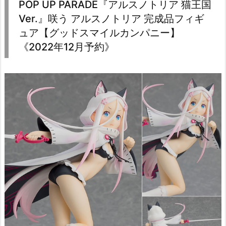
POP UP PARADE『アルスノトリア 猫王国
Ver.』咲う アルスノトリア 完成品フィギ
ュア【グッドスマイルカンパニー】
《2022年12月予約》