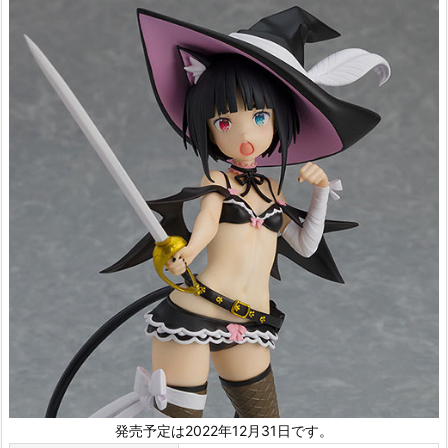
発売予定は2022年12月31日です。