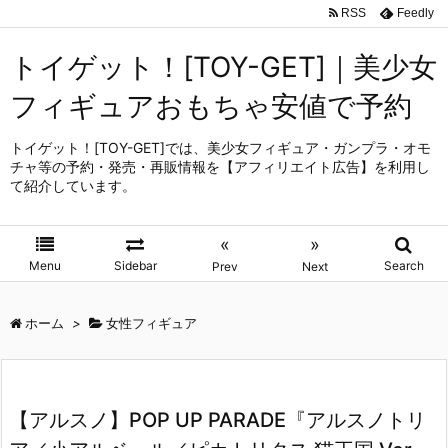
RSS
Feedly
トイゲット！[TOY-GET]｜美少女
フィギュアおもちゃ安値で予約
トイゲット！[TOY-GET]では、美少女フィギュア・ガンプラ・オモ
チャ等の予約・発売・再販情報を【アフィリエイト広告】を利用し
て紹介しています。
«
»
Menu
Sidebar
Search
Prev
Next
ホーム
>
女性フィギュア
【アルスノ】POP UP PARADE『アルスノトリ