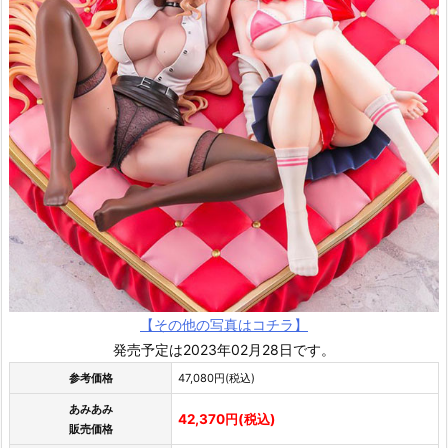
【その他の写真はコチラ】
発売予定は2023年02月28日です。
参考価格
47,080円(税込)
あみあみ
42,370円(税込)
販売価格