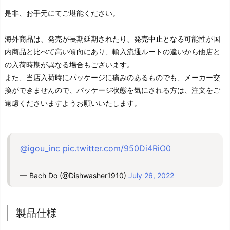
是非、お手元にてご堪能ください。
海外商品は、発売が長期延期されたり、発売中止となる可能性が国
内商品と比べて高い傾向にあり、輸入流通ルートの違いから他店と
の入荷時期が異なる場合もございます。
また、当店入荷時にパッケージに痛みのあるものでも、メーカー交
換ができませんので、パッケージ状態を気にされる方は、注文をご
遠慮くださいますようお願いいたします。
@igou_inc
pic.twitter.com/950Di4RiO0
— Bach Do (@Dishwasher1910)
July 26, 2022
製品仕様