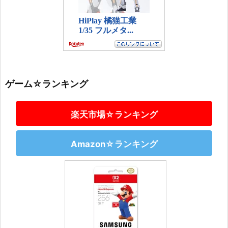
ゲーム☆ランキング
楽天市場☆ランキング
Amazon☆ランキング