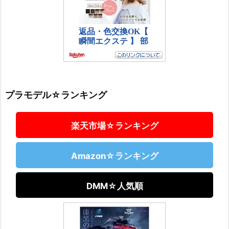
プラモデル☆ランキング
楽天市場☆ランキング
Amazon☆ランキング
DMM☆人気順