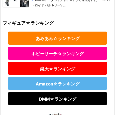
トロイド バルキリーV ...
フィギュア☆ランキング
あみあみ☆ランキング
ホビーサーチ☆ランキング
楽天☆ランキング
Amazon☆ランキング
DMM☆ランキング