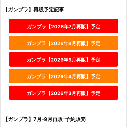
【ガンプラ】再販予定記事
ガンプラ【2026年7月再販】予定
ガンプラ【2026年6月再販】予定
ガンプラ【2026年5月再販】予定
ガンプラ【2026年4月再販】予定
ガンプラ【2026年3月再販】予定
【ガンプラ】7月-9月再販･予約販売