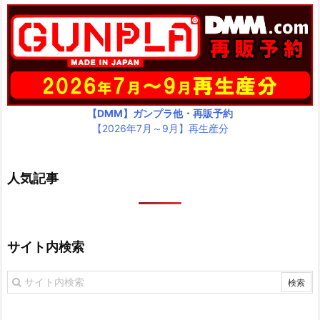
【DMM】ガンプラ他・再販予約
【2026年7月～9月】再生産分
人気記事
サイト内検索