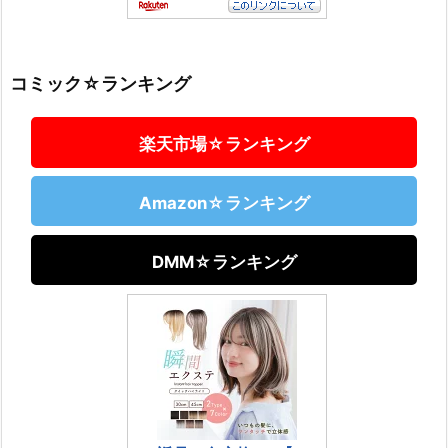
コミック☆ランキング
楽天市場☆ランキング
Amazon☆ランキング
DMM☆ランキング