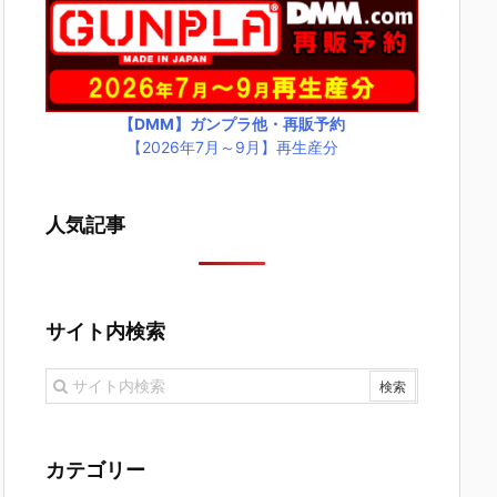
【DMM】ガンプラ他・再販予約
【2026年7月～9月】再生産分
人気記事
サイト内検索
カテゴリー