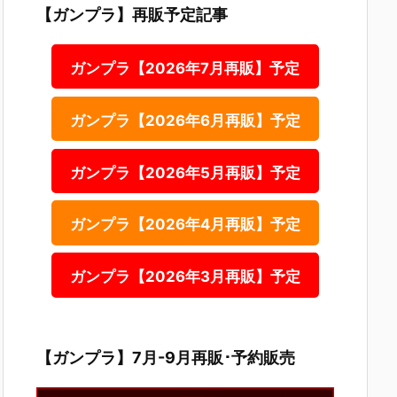
【ガンプラ】再販予定記事
ガンプラ【2026年7月再販】予定
ガンプラ【2026年6月再販】予定
ガンプラ【2026年5月再販】予定
ガンプラ【2026年4月再販】予定
ガンプラ【2026年3月再販】予定
【ガンプラ】7月-9月再販･予約販売