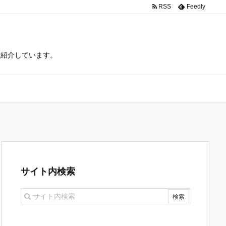
RSS
Feedly
て紹介しています。
サイト内検索