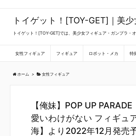
トイゲット！[TOY-GET]｜
トイゲット！[TOY-GET]では、美少女フィギュア・ガンプ
女性フィギュア
フィギュア
ロボット・メカ
特
ホーム
>
女性フィギュア
【俺妹】POP UP PAR
愛いわけがない フィギュ
海】より2022年12月発売