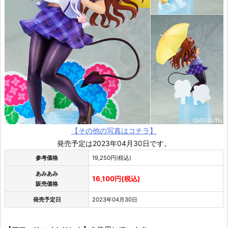
【その他の写真はコチラ】
発売予定は2023年04月30日です。
参考価格
19,250円(税込)
あみあみ
16,100円(税込)
販売価格
発売予定日
2023年04月30日