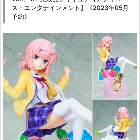
ス・エンタテインメント】《2023年05月
予約》