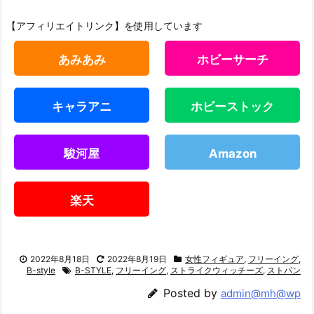
【アフィリエイトリンク】を使用しています
あみあみ
ホビーサーチ
キャラアニ
ホビーストック
駿河屋
Amazon
楽天
2022年8月18日
2022年8月19日
女性フィギュア
,
フリーイング
,
B-style
B-STYLE
,
フリーイング
,
ストライクウィッチーズ
,
ストパン
Posted by
admin@mh@wp