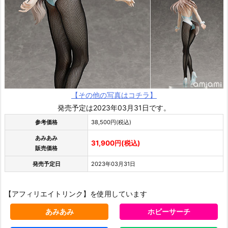
【その他の写真はコチラ】
発売予定は2023年03月31日です。
参考価格
38,500円(税込)
あみあみ
31,900円(税込)
販売価格
発売予定日
2023年03月31日
【アフィリエイトリンク】を使用しています
あみあみ
ホビーサーチ