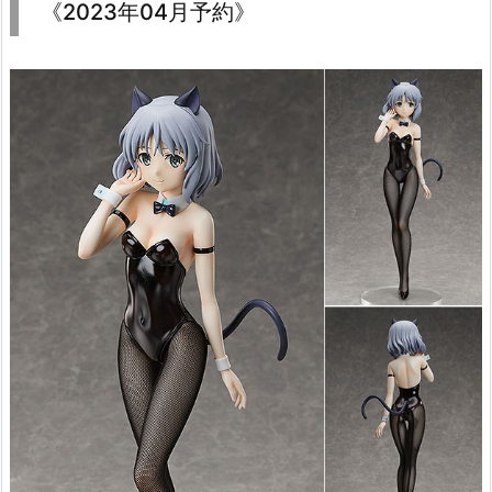
《2023年04月予約》