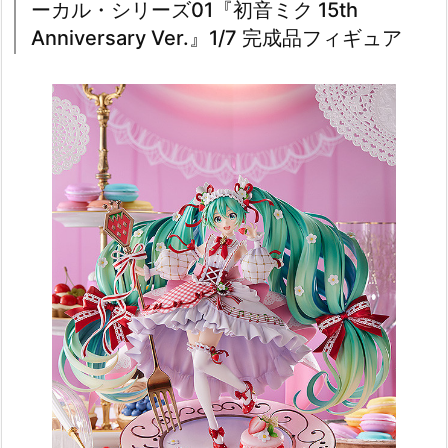
ーカル・シリーズ01『初音ミク 15th
Anniversary Ver.』1/7 完成品フィギュア