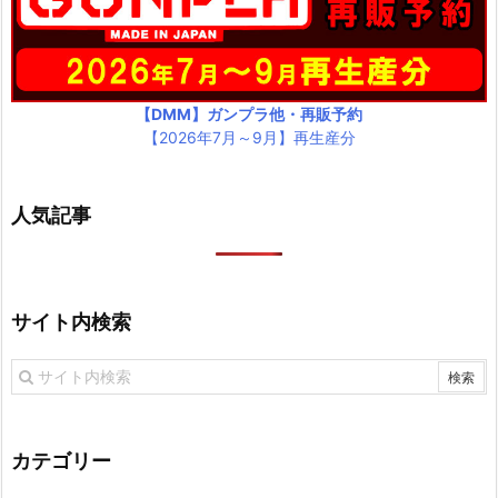
【DMM】ガンプラ他・再販予約
【2026年7月～9月】再生産分
人気記事
サイト内検索
カテゴリー