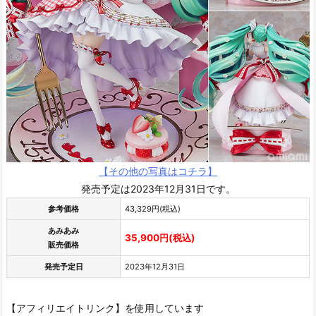
【その他の写真はコチラ】
発売予定は2023年12月31日です。
参考価格
43,329円(税込)
あみあみ
35,900円(税込)
販売価格
発売予定日
2023年12月31日
【アフィリエイトリンク】を使用しています