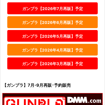
ガンプラ【2026年7月再販】予定
ガンプラ【2026年6月再販】予定
ガンプラ【2026年5月再販】予定
ガンプラ【2026年4月再販】予定
ガンプラ【2026年3月再販】予定
【ガンプラ】7月-9月再販･予約販売