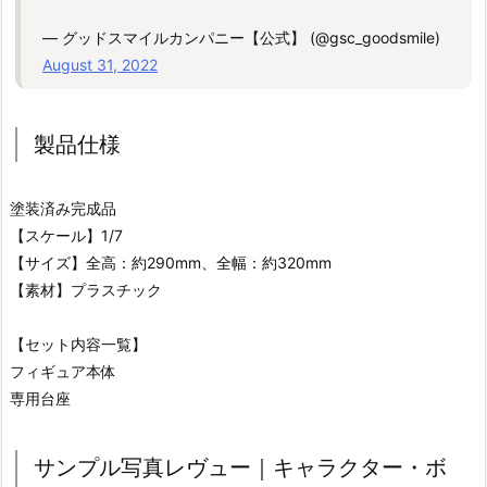
— グッドスマイルカンパニー【公式】 (@gsc_goodsmile)
August 31, 2022
製品仕様
塗装済み完成品
【スケール】1/7
【サイズ】全高：約290mm、全幅：約320mm
【素材】プラスチック
【セット内容一覧】
フィギュア本体
専用台座
サンプル写真レヴュー｜キャラクター・ボ