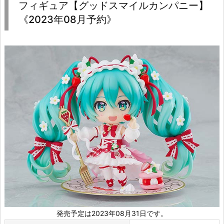
フィギュア【グッドスマイルカンパニー】
《2023年08月予約》
発売予定は2023年08月31日です。