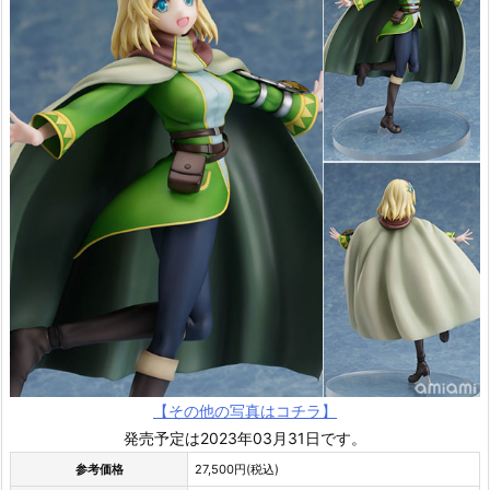
【その他の写真はコチラ】
発売予定は2023年03月31日です。
参考価格
27,500円(税込)