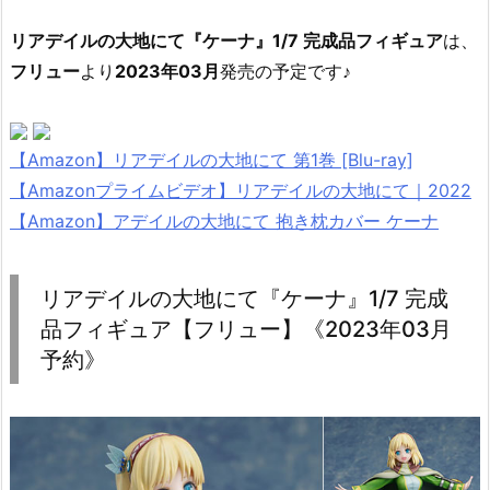
リアデイルの大地にて『ケーナ』1/7 完成品フィギュア
は、
フリュー
より
2023年03月
発売の予定です♪
【Amazon】リアデイルの大地にて 第1巻 [Blu-ray]
【Amazonプライムビデオ】リアデイルの大地にて｜2022
【Amazon】アデイルの大地にて 抱き枕カバー ケーナ
リアデイルの大地にて『ケーナ』1/7 完成
品フィギュア【フリュー】《2023年03月
予約》