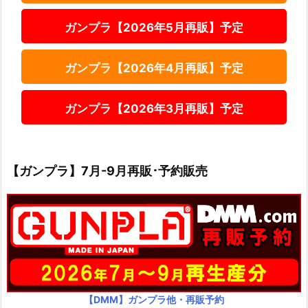
ガンプラ【2026年5月再販】予定
ガンプラ【2026年4月再販】予定
ガンプラ【2026年3月再販】予定
【ガンプラ】7月-9月再販･予約販売
【DMM】ガンプラ他・再販予約