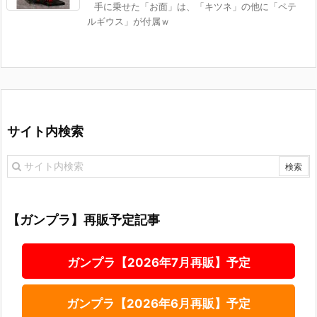
手に乗せた「お面」は、「キツネ」の他に「ペテ
ルギウス」が付属ｗ
サイト内検索
【ガンプラ】再販予定記事
ガンプラ【2026年7月再販】予定
ガンプラ【2026年6月再販】予定