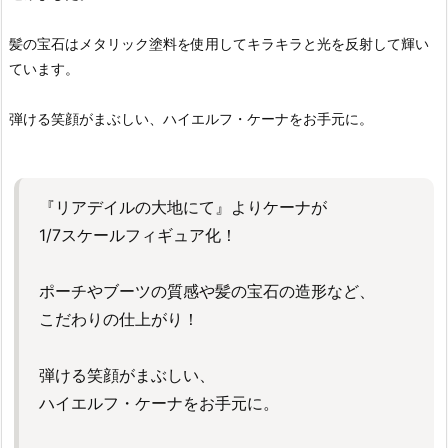
髪の宝石はメタリック塗料を使用してキラキラと光を反射して輝い
ています。
弾ける笑顔がまぶしい、ハイエルフ・ケーナをお手元に。
『リアデイルの大地にて』よりケーナが
1/7スケールフィギュア化！
ポーチやブーツの質感や髪の宝石の造形など、
こだわりの仕上がり！
弾ける笑顔がまぶしい、
ハイエルフ・ケーナをお手元に。