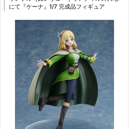
にて『ケーナ』1/7 完成品フィギュア