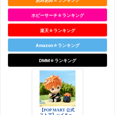
あみあみ☆ランキング
ホビーサーチ☆ランキング
楽天☆ランキング
Amazon☆ランキング
DMM☆ランキング