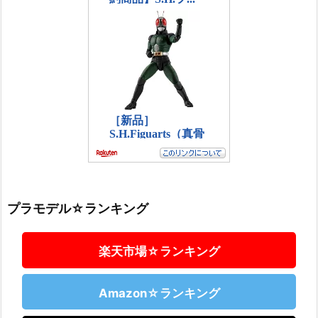
プラモデル☆ランキング
楽天市場☆ランキング
Amazon☆ランキング