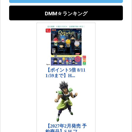
DMM☆ランキング