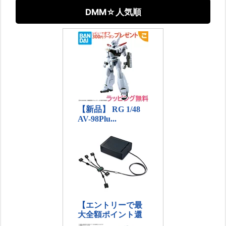
DMM☆人気順