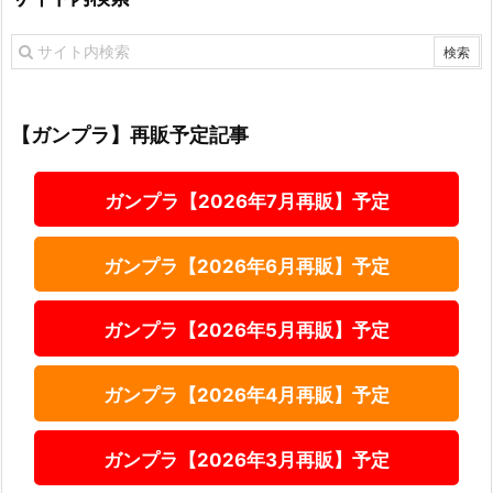
【ガンプラ】再販予定記事
ガンプラ【2026年7月再販】予定
ガンプラ【2026年6月再販】予定
ガンプラ【2026年5月再販】予定
ガンプラ【2026年4月再販】予定
ガンプラ【2026年3月再販】予定