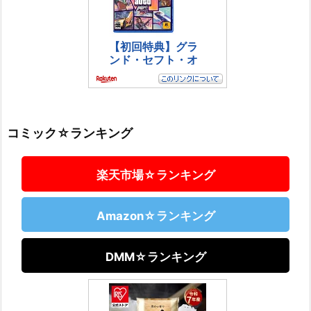
コミック☆ランキング
楽天市場☆ランキング
Amazon☆ランキング
DMM☆ランキング