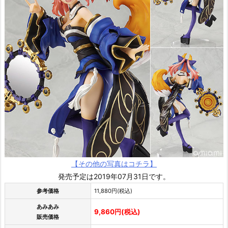
【その他の写真はコチラ】
発売予定は2019年07月31日です。
参考価格
11,880円(税込)
あみあみ
9,860円(税込)
販売価格