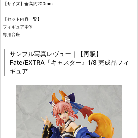
【サイズ】全高約200mm
【セット内容一覧】
フィギュア本体
専用台座
サンプル写真レヴュー｜【再販】
Fate/EXTRA『キャスター』1/8 完成品フィ
ギュア