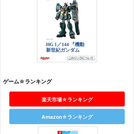
ゲーム☆ランキング
楽天市場☆ランキング
Amazon☆ランキング