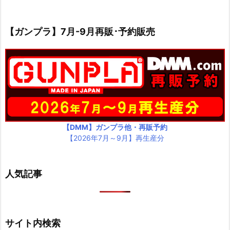
【ガンプラ】7月-9月再販･予約販売
【DMM】ガンプラ他・再販予約
【2026年7月～9月】再生産分
人気記事
サイト内検索