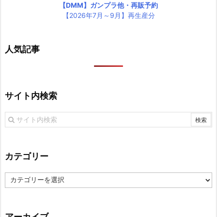
【DMM】ガンプラ他・再販予約
【2026年7月～9月】再生産分
人気記事
サイト内検索
カテゴリー
カ
テ
ゴ
リ
アーカイブ