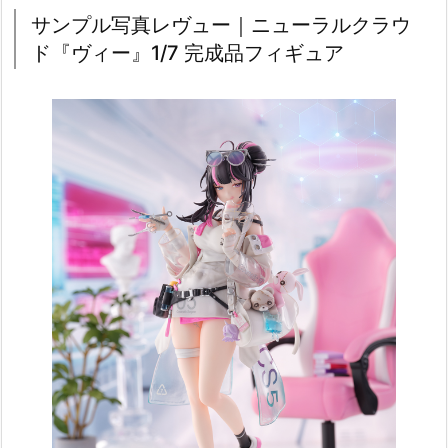
サンプル写真レヴュー｜ニューラルクラウ
ド『ヴィー』1/7 完成品フィギュア