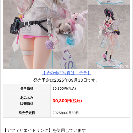
【その他の写真はコチラ】
発売予定は2025年09月30日です。
参考価格
30,800円(税込)
あみあみ
30,800円(税込)
販売価格
発売予定日
2025年09月30日
【アフィリエイトリンク】を使用しています