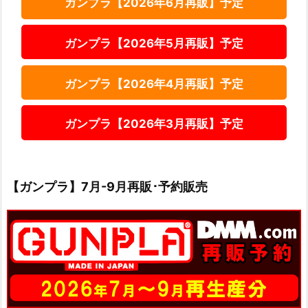
ガンプラ【2026年6月再販】予定
ガンプラ【2026年5月再販】予定
ガンプラ【2026年4月再販】予定
ガンプラ【2026年3月再販】予定
【ガンプラ】7月-9月再販･予約販売