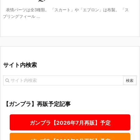
表情パーツは全3種類。 「スカート」や「エプロン」は布製。 「ス
プリングフィール ...
サイト内検索
【ガンプラ】再販予定記事
ガンプラ【2026年7月再販】予定