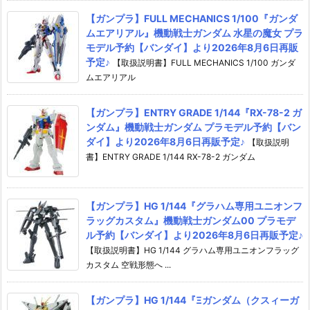
【ガンプラ】FULL MECHANICS 1/100『ガンダ
ムエアリアル』機動戦士ガンダム 水星の魔女 プラ
モデル予約【バンダイ】より2026年8月6日再販
予定♪
【取扱説明書】FULL MECHANICS 1/100 ガンダ
ムエアリアル
【ガンプラ】ENTRY GRADE 1/144『RX-78-2 ガ
ンダム』機動戦士ガンダム プラモデル予約【バン
ダイ】より2026年8月6日再販予定♪
【取扱説明
書】ENTRY GRADE 1/144 RX-78-2 ガンダム
【ガンプラ】HG 1/144『グラハム専用ユニオンフ
ラッグカスタム』機動戦士ガンダム00 プラモデ
ル予約【バンダイ】より2026年8月6日再販予定♪
【取扱説明書】HG 1/144 グラハム専用ユニオンフラッグ
カスタム 空戦形態へ ...
【ガンプラ】HG 1/144『Ξガンダム（クスィーガ