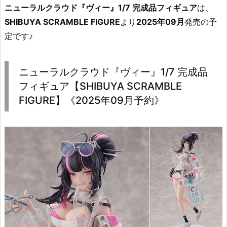
ニューラルクラウド『ヴィー』1/7 完成品フィギュア
は、
SHIBUYA SCRAMBLE FIGURE
より
2025年09月
発売の予
定です♪
ニューラルクラウド『ヴィー』1/7 完成品
フィギュア【SHIBUYA SCRAMBLE
FIGURE】《2025年09月予約》