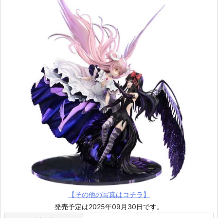
【その他の写真はコチラ】
発売予定は2025年09月30日です。