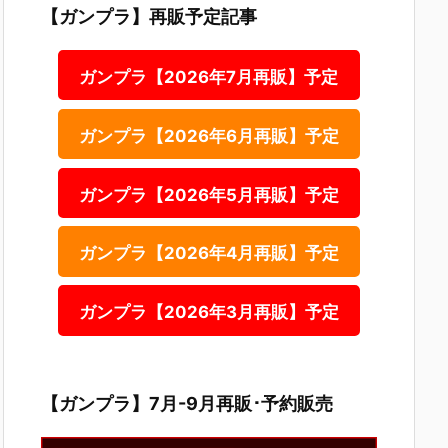
【ガンプラ】再販予定記事
ガンプラ【2026年7月再販】予定
ガンプラ【2026年6月再販】予定
ガンプラ【2026年5月再販】予定
ガンプラ【2026年4月再販】予定
ガンプラ【2026年3月再販】予定
【ガンプラ】7月-9月再販･予約販売