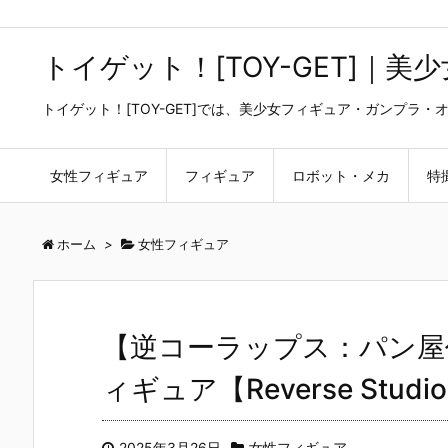
トイゲット！[TOY-GET]｜
トイゲット！[TOY-GET]では、美少女フィギュア・ガンプ
女性フィギュア
フィギュア
ロボット・メカ
特
ホーム
>
女性フィギュア
【逆コーラップス：パン屋
ィギュア【Reverse Stud
2025年3月26日
女性フィギュア