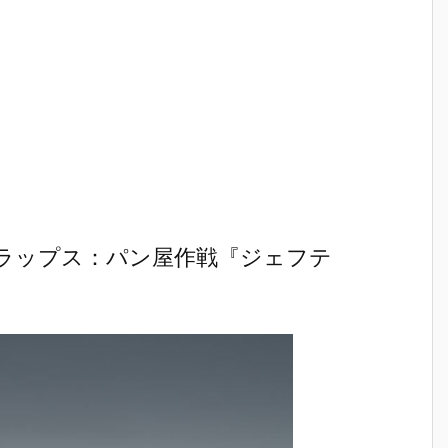
ラップス：パン屋作戦『ジェフテ