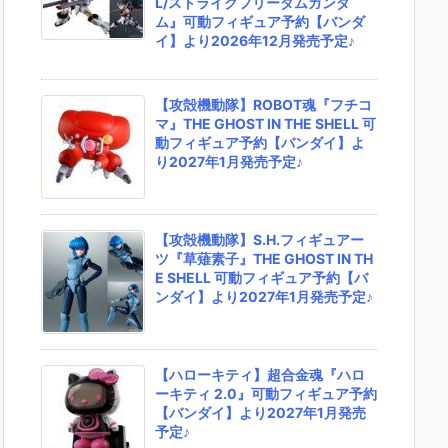
L/ストライクフリーダムガンダ
ム』可動フィギュア予約【バンダ
イ】より2026年12月発売予定♪
【攻殻機動隊】ROBOT魂『フチコ
マ』THE GHOST IN THE SHELL 可
動フィギュア予約【バンダイ】よ
り2027年1月発売予定♪
【攻殻機動隊】S.H.フィギュアー
ツ『草薙素子』THE GHOST IN TH
E SHELL 可動フィギュア予約【バ
ンダイ】より2027年1月発売予定♪
【ハローキティ】超合金魂『ハロ
ーキティ 2.0』可動フィギュア予約
【バンダイ】より2027年1月発売
予定♪