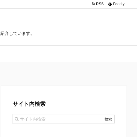
RSS
Feedly
て紹介しています。
サイト内検索