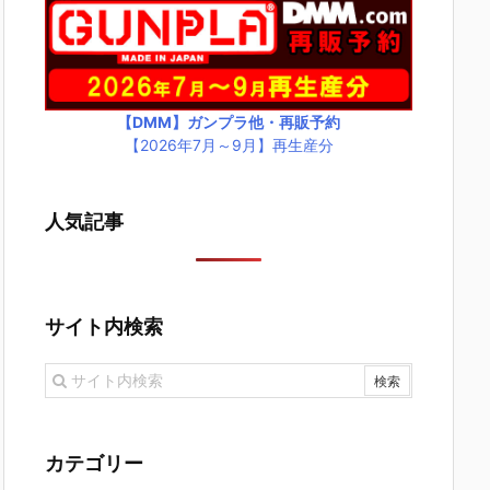
【DMM】ガンプラ他・再販予約
【2026年7月～9月】再生産分
人気記事
サイト内検索
カテゴリー