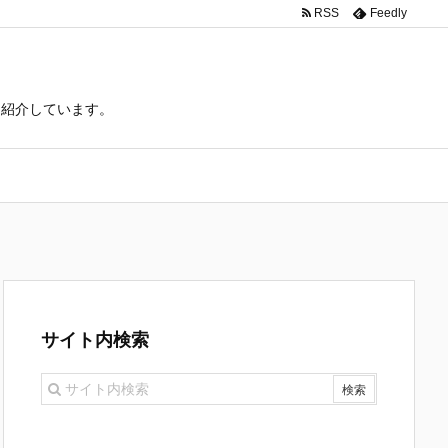
RSS
Feedly
て紹介しています。
サイト内検索