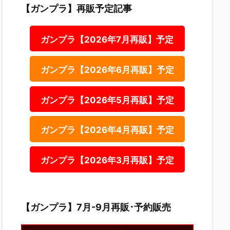
【ガンプラ】再販予定記事
ガンプラ【2026年7月再販】予定
ガンプラ【2026年6月再販】予定
ガンプラ【2026年5月再販】予定
ガンプラ【2026年4月再販】予定
ガンプラ【2026年3月再販】予定
【ガンプラ】7月-9月再販･予約販売