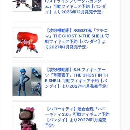
L/ストライクフリーダムガンダ
ム』可動フィギュア予約【バンダ
イ】より2026年12月発売予定♪
【攻殻機動隊】ROBOT魂『フチコ
マ』THE GHOST IN THE SHELL 可
動フィギュア予約【バンダイ】よ
り2027年1月発売予定♪
【攻殻機動隊】S.H.フィギュアー
ツ『草薙素子』THE GHOST IN TH
E SHELL 可動フィギュア予約【バ
ンダイ】より2027年1月発売予定♪
【ハローキティ】超合金魂『ハロ
ーキティ 2.0』可動フィギュア予約
【バンダイ】より2027年1月発売
予定♪