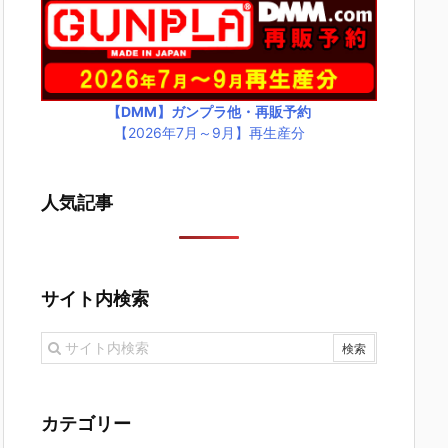
【DMM】ガンプラ他・再販予約
【2026年7月～9月】再生産分
人気記事
サイト内検索
カテゴリー