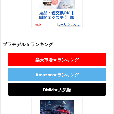
プラモデル☆ランキング
楽天市場☆ランキング
Amazon☆ランキング
DMM☆人気順