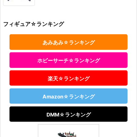
フィギュア☆ランキング
あみあみ☆ランキング
ホビーサーチ☆ランキング
楽天☆ランキング
Amazon☆ランキング
DMM☆ランキング