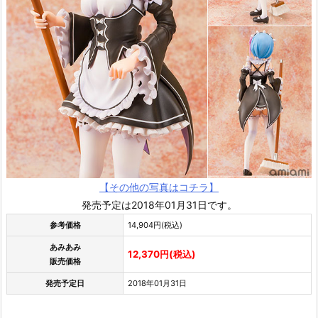
【その他の写真はコチラ】
発売予定は2018年01月31日です。
参考価格
14,904円(税込)
あみあみ
12,370円(税込)
販売価格
発売予定日
2018年01月31日