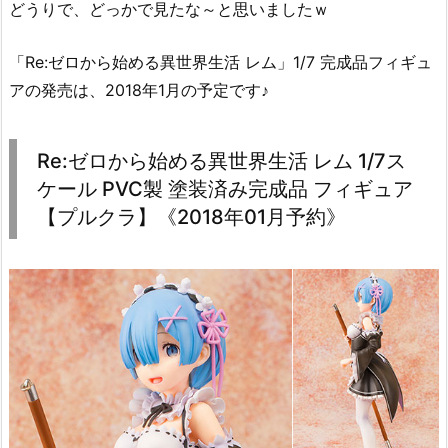
どうりで、どっかで見たな～と思いましたｗ
「Re:ゼロから始める異世界生活 レム」1/7 完成品フィギュ
アの発売は、2018年1月の予定です♪
Re:ゼロから始める異世界生活 レム 1/7ス
ケール PVC製 塗装済み完成品 フィギュア
【プルクラ】《2018年01月予約》