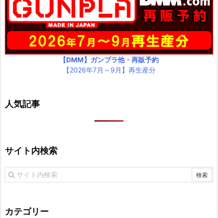
【DMM】ガンプラ他・再販予約
【2026年7月～9月】再生産分
人気記事
サイト内検索
カテゴリー