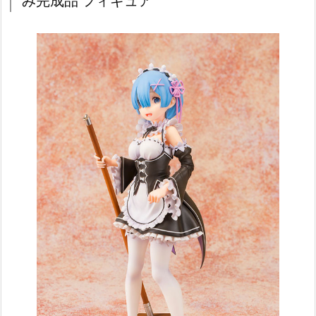
み完成品 フィギュア