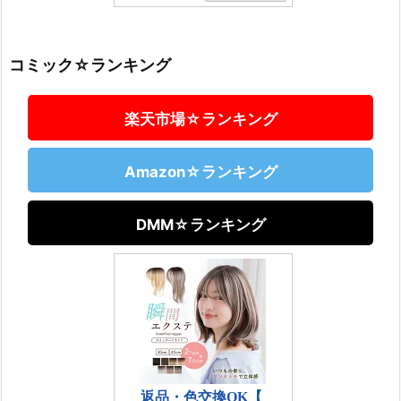
コミック☆ランキング
楽天市場☆ランキング
Amazon☆ランキング
DMM☆ランキング