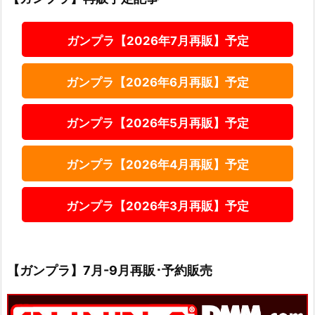
ガンプラ【2026年7月再販】予定
ガンプラ【2026年6月再販】予定
ガンプラ【2026年5月再販】予定
ガンプラ【2026年4月再販】予定
ガンプラ【2026年3月再販】予定
【ガンプラ】7月-9月再販･予約販売