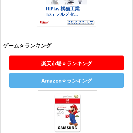
ゲーム☆ランキング
楽天市場☆ランキング
Amazon☆ランキング