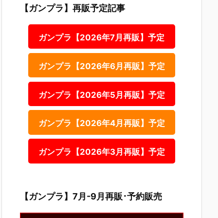
【ガンプラ】再販予定記事
ガンプラ【2026年7月再販】予定
ガンプラ【2026年6月再販】予定
ガンプラ【2026年5月再販】予定
ガンプラ【2026年4月再販】予定
ガンプラ【2026年3月再販】予定
【ガンプラ】7月-9月再販･予約販売