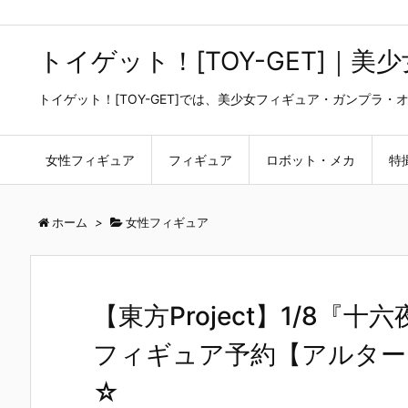
トイゲット！[TOY-GET]｜
トイゲット！[TOY-GET]では、美少女フィギュア・ガンプ
女性フィギュア
フィギュア
ロボット・メカ
特
ホーム
>
女性フィギュア
【東方Project】1/8『
フィギュア予約【アルター】
☆