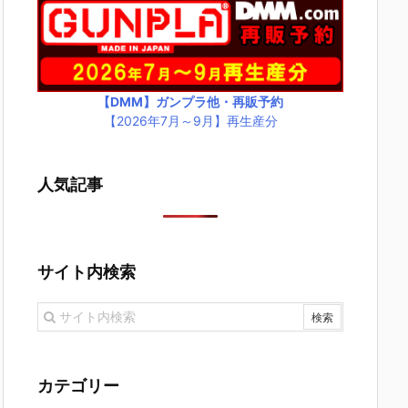
【DMM】ガンプラ他・再販予約
【2026年7月～9月】再生産分
人気記事
サイト内検索
カテゴリー