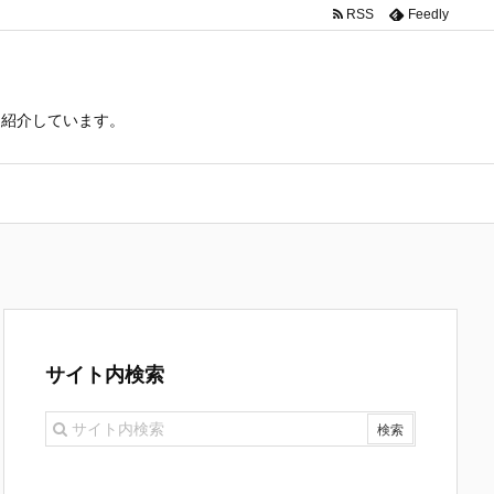
RSS
Feedly
て紹介しています。
サイト内検索