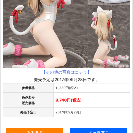
【その他の写真はコチラ】
発売予定は2017年09月28日です。
参考価格
11,880円(税込)
あみあみ
9,740円(税込)
販売価格
発売予定日
2017年09月28日
あみあみ
キャラアニ