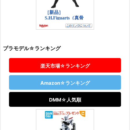
プラモデル☆ランキング
楽天市場☆ランキング
Amazon☆ランキング
DMM☆人気順