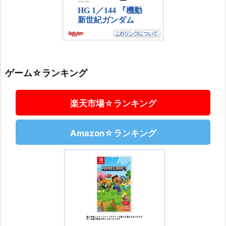
ゲーム☆ランキング
楽天市場☆ランキング
Amazon☆ランキング