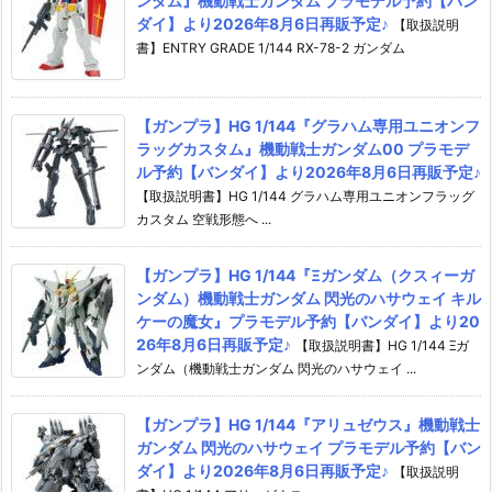
ンダム』機動戦士ガンダム プラモデル予約【バン
ダイ】より2026年8月6日再販予定♪
【取扱説明
書】ENTRY GRADE 1/144 RX-78-2 ガンダム
【ガンプラ】HG 1/144『グラハム専用ユニオンフ
ラッグカスタム』機動戦士ガンダム00 プラモデ
ル予約【バンダイ】より2026年8月6日再販予定♪
【取扱説明書】HG 1/144 グラハム専用ユニオンフラッグ
カスタム 空戦形態へ ...
【ガンプラ】HG 1/144『Ξガンダム（クスィーガ
ンダム）機動戦士ガンダム 閃光のハサウェイ キル
ケーの魔女』プラモデル予約【バンダイ】より20
26年8月6日再販予定♪
【取扱説明書】HG 1/144 Ξガ
ンダム（機動戦士ガンダム 閃光のハサウェイ ...
【ガンプラ】HG 1/144『アリュゼウス』機動戦士
ガンダム 閃光のハサウェイ プラモデル予約【バン
ダイ】より2026年8月6日再販予定♪
【取扱説明