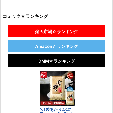
コミック☆ランキング
楽天市場☆ランキング
Amazon☆ランキング
DMM☆ランキング