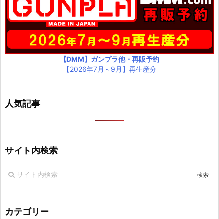
【DMM】ガンプラ他・再販予約
【2026年7月～9月】再生産分
人気記事
サイト内検索
カテゴリー