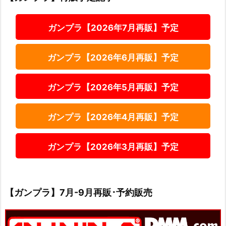
ガンプラ【2026年7月再販】予定
ガンプラ【2026年6月再販】予定
ガンプラ【2026年5月再販】予定
ガンプラ【2026年4月再販】予定
ガンプラ【2026年3月再販】予定
【ガンプラ】7月-9月再販･予約販売