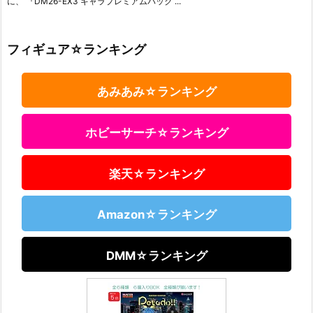
に、 『DM26-EX3 キャラプレミアムパック ...
フィギュア☆ランキング
あみあみ☆ランキング
ホビーサーチ☆ランキング
楽天☆ランキング
Amazon☆ランキング
DMM☆ランキング