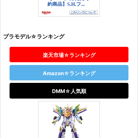
プラモデル☆ランキング
楽天市場☆ランキング
Amazon☆ランキング
DMM☆人気順