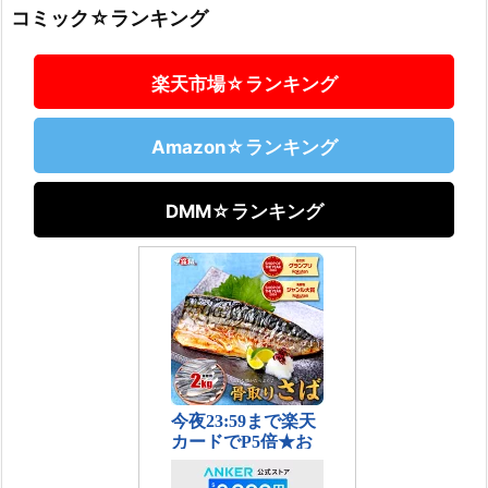
コミック☆ランキング
楽天市場☆ランキング
Amazon☆ランキング
DMM☆ランキング