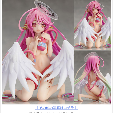
【その他の写真はコチラ】