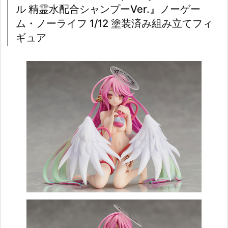
ル 精霊水配合シャンプーVer.』ノーゲー
ム・ノーライフ 1/12 塗装済み組み立てフィ
ギュア