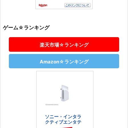
ゲーム☆ランキング
楽天市場☆ランキング
Amazon☆ランキング