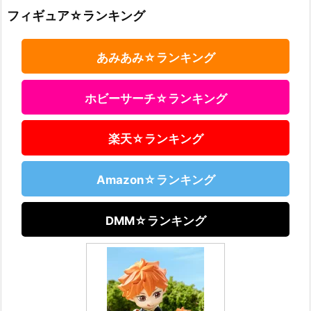
フィギュア☆ランキング
あみあみ☆ランキング
ホビーサーチ☆ランキング
楽天☆ランキング
Amazon☆ランキング
DMM☆ランキング