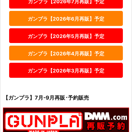
ガンプラ【2026年7月再販】予定
ガンプラ【2026年6月再販】予定
ガンプラ【2026年5月再販】予定
ガンプラ【2026年4月再販】予定
ガンプラ【2026年3月再販】予定
【ガンプラ】7月-9月再販･予約販売