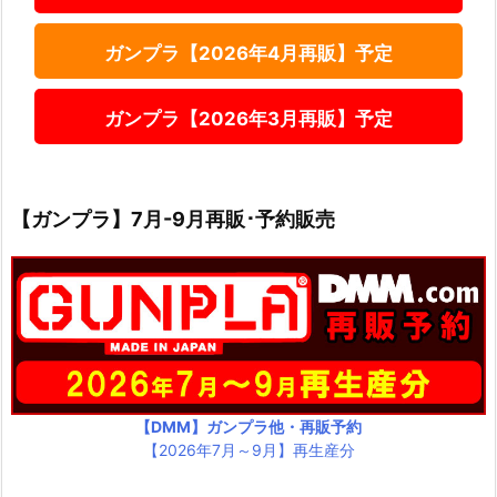
ガンプラ【2026年4月再販】予定
ガンプラ【2026年3月再販】予定
【ガンプラ】7月-9月再販･予約販売
【DMM】ガンプラ他・再販予約
【2026年7月～9月】再生産分