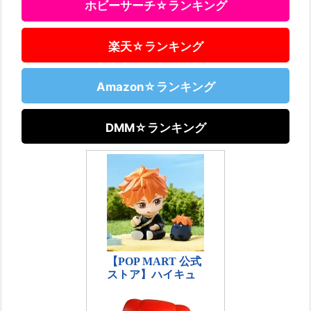
ホビーサーチ☆ランキング
楽天☆ランキング
Amazon☆ランキング
DMM☆ランキング