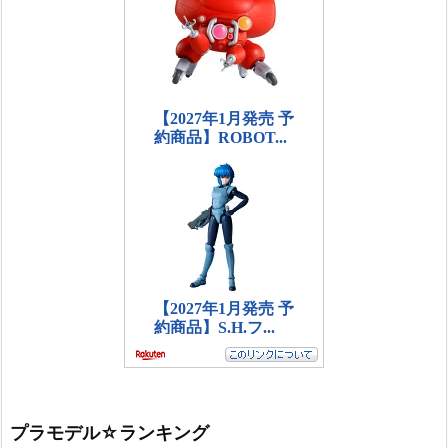
プラモデル☆ランキング