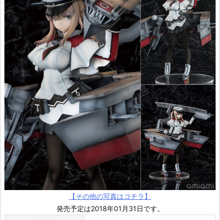
【その他の写真はコチラ】
発売予定は2018年01月31日です。