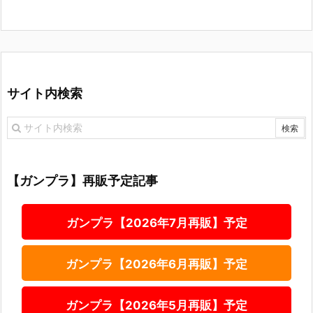
サイト内検索
【ガンプラ】再販予定記事
ガンプラ【2026年7月再販】予定
ガンプラ【2026年6月再販】予定
ガンプラ【2026年5月再販】予定