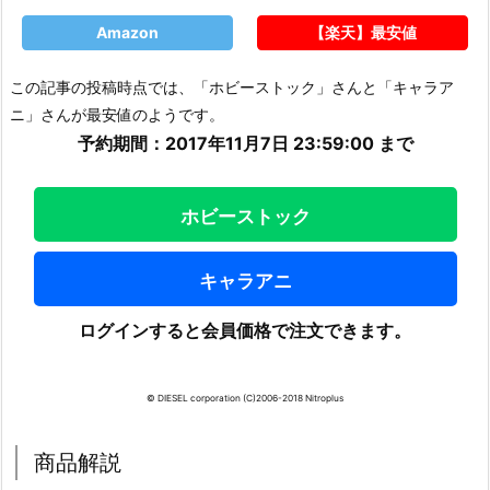
Amazon
【楽天】最安値
この記事の投稿時点では、「ホビーストック」さんと「キャラア
ニ」さんが最安値のようです。
予約期間：2017年11月7日 23:59:00 まで
ホビーストック
キャラアニ
ログインすると会員価格で注文できます。
© DIESEL corporation (C)2006-2018 Nitroplus
商品解説