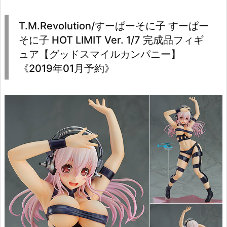
T.M.Revolution/すーぱーそに子 すーぱー
そに子 HOT LIMIT Ver. 1/7 完成品フィギ
ュア【グッドスマイルカンパニー】
《2019年01月予約》