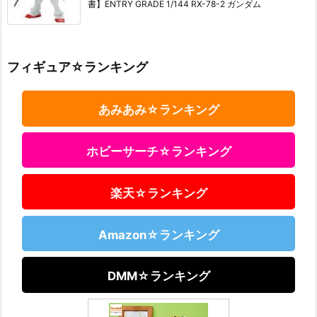
書】ENTRY GRADE 1/144 RX-78-2 ガンダム
フィギュア☆ランキング
あみあみ☆ランキング
ホビーサーチ☆ランキング
楽天☆ランキング
Amazon☆ランキング
DMM☆ランキング