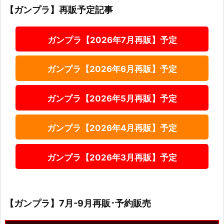
【ガンプラ】再販予定記事
ガンプラ【2026年7月再販】予定
ガンプラ【2026年6月再販】予定
ガンプラ【2026年5月再販】予定
ガンプラ【2026年4月再販】予定
ガンプラ【2026年3月再販】予定
【ガンプラ】7月-9月再販･予約販売