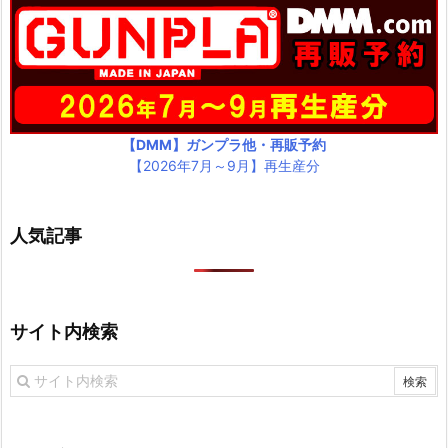
【DMM】ガンプラ他・再販予約
【2026年7月～9月】再生産分
人気記事
サイト内検索