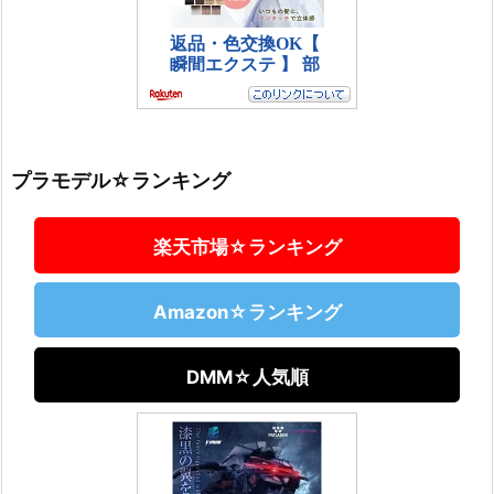
プラモデル☆ランキング
楽天市場☆ランキング
Amazon☆ランキング
DMM☆人気順