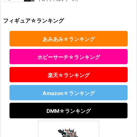
フィギュア☆ランキング
あみあみ☆ランキング
ホビーサーチ☆ランキング
楽天☆ランキング
Amazon☆ランキング
DMM☆ランキング