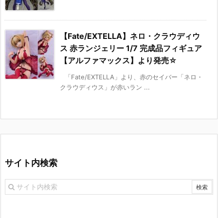
【Fate/EXTELLA】ネロ・クラウディウ
ス 赤ランジェリー 1/7 完成品フィギュア
【アルファマックス】より発売☆
「Fate/EXTELLA」より、赤のセイバー「ネロ・
クラウディウス」が赤いラン ...
サイト内検索