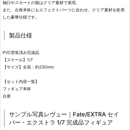
袖口やスカートの裾はクリア素材で表現。
また、台座本体にもエフェクトパーツに合わせ、クリア素材を使用
した豪華仕様です。
製品仕様
PVC塗装済み完成品
【スケール】1/7
【サイズ】全高：約230mm
【セット内容一覧】
フィギュア本体
台座
サンプル写真レヴュー｜Fate/EXTRA セイ
バー・エクストラ 1/7 完成品フィギュア