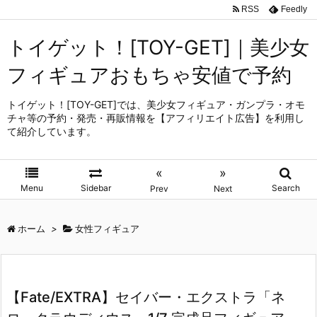
RSS
Feedly
トイゲット！[TOY-GET]｜美少女
フィギュアおもちゃ安値で予約
トイゲット！[TOY-GET]では、美少女フィギュア・ガンプラ・オモ
チャ等の予約・発売・再販情報を【アフィリエイト広告】を利用し
て紹介しています。
«
»
Menu
Sidebar
Search
Prev
Next
ホーム
>
女性フィギュア
【Fate/EXTRA】セイバー・エクストラ「ネ