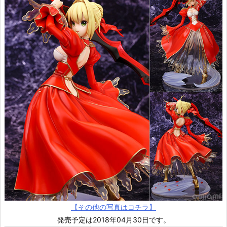
【その他の写真はコチラ】
発売予定は2018年04月30日です。