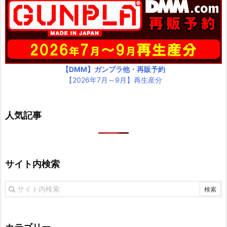
【DMM】ガンプラ他・再販予約
【2026年7月～9月】再生産分
人気記事
サイト内検索