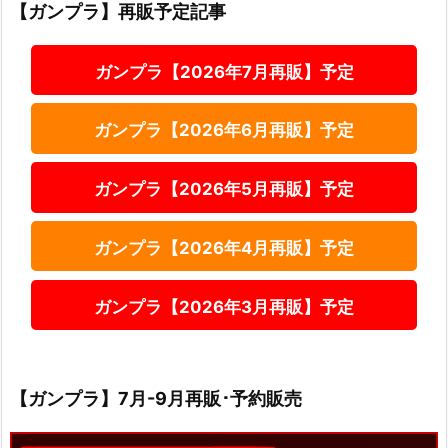
【ガンプラ】再販予定記事
ガンプラ【2026年7月再販】予定
ガンプラ【2026年6月再販】予定
ガンプラ【2026年5月再販】予定
ガンプラ【2026年4月再販】予定
ガンプラ【2026年3月再販】予定
【ガンプラ】7月-9月再販･予約販売