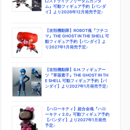
L/ストライクフリーダムガンダ
ム』可動フィギュア予約【バンダ
イ】より2026年12月発売予定♪
【攻殻機動隊】ROBOT魂『フチコ
マ』THE GHOST IN THE SHELL 可
動フィギュア予約【バンダイ】よ
り2027年1月発売予定♪
【攻殻機動隊】S.H.フィギュアー
ツ『草薙素子』THE GHOST IN TH
E SHELL 可動フィギュア予約【バ
ンダイ】より2027年1月発売予定♪
【ハローキティ】超合金魂『ハロ
ーキティ 2.0』可動フィギュア予約
【バンダイ】より2027年1月発売
予定♪