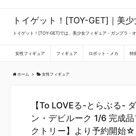
トイゲット！[TOY-GET]｜
トイゲット！[TOY-GET]では、美少女フィギュア・ガンプ
女性フィギュア
フィギュア
ロボット・メカ
特
ホーム
>
女性フィギュア
【To LOVEる-とらぶる
ン・デビルーク 1/6 完
クトリー】より予約開始☆