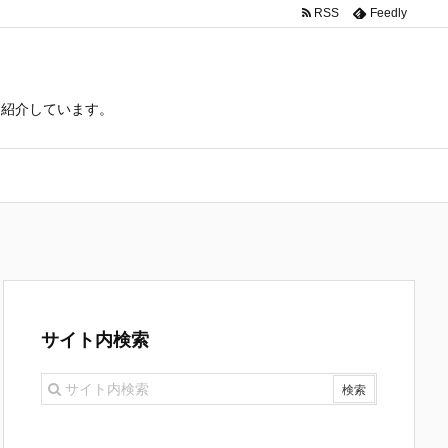
RSS
Feedly
て紹介しています。
サイト内検索