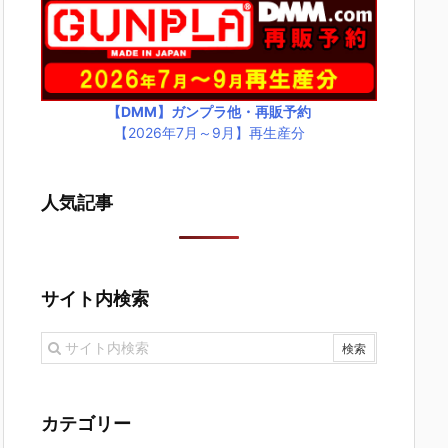
【DMM】ガンプラ他・再販予約
【2026年7月～9月】再生産分
人気記事
サイト内検索
カテゴリー