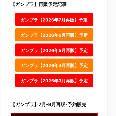
【ガンプラ】再販予定記事
ガンプラ【2026年7月再販】予定
ガンプラ【2026年6月再販】予定
ガンプラ【2026年5月再販】予定
ガンプラ【2026年4月再販】予定
ガンプラ【2026年3月再販】予定
【ガンプラ】7月-9月再販･予約販売