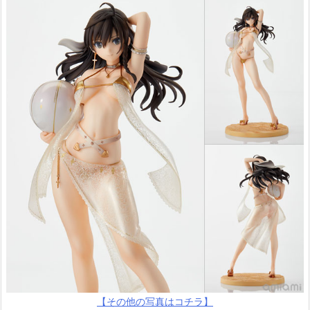
【その他の写真はコチラ】