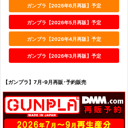
ガンプラ【2026年6月再販】予定
ガンプラ【2026年5月再販】予定
ガンプラ【2026年4月再販】予定
ガンプラ【2026年3月再販】予定
【ガンプラ】7月-9月再販･予約販売