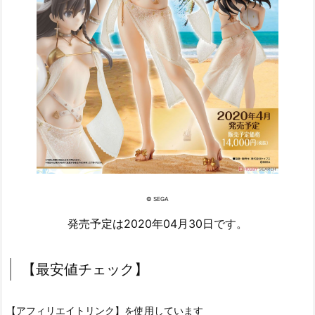
© SEGA
発売予定は2020年04月30日です。
【最安値チェック】
【アフィリエイトリンク】を使用しています