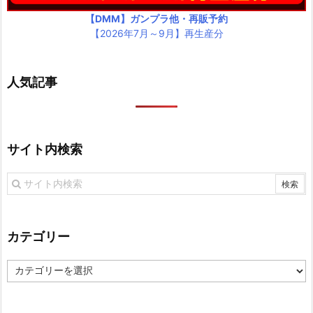
【DMM】ガンプラ他・再販予約
【2026年7月～9月】再生産分
人気記事
サイト内検索
カテゴリー
カ
テ
ゴ
リ