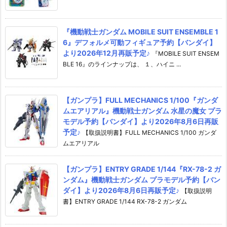
『機動戦士ガンダム MOBILE SUIT ENSEMBLE 1
6』デフォルメ可動フィギュア予約【バンダイ】
より2026年12月再販予定♪
『MOBILE SUIT ENSEM
BLE 16』のラインナップは、 １、ハイニ ...
【ガンプラ】FULL MECHANICS 1/100『ガンダ
ムエアリアル』機動戦士ガンダム 水星の魔女 プラ
モデル予約【バンダイ】より2026年8月6日再販
予定♪
【取扱説明書】FULL MECHANICS 1/100 ガンダ
ムエアリアル
【ガンプラ】ENTRY GRADE 1/144『RX-78-2 ガ
ンダム』機動戦士ガンダム プラモデル予約【バン
ダイ】より2026年8月6日再販予定♪
【取扱説明
書】ENTRY GRADE 1/144 RX-78-2 ガンダム