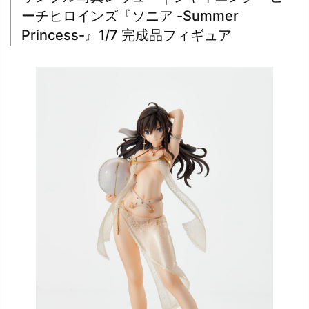
ーチヒロインズ『ソニア -Summer
Princess-』1/7 完成品フィギュア