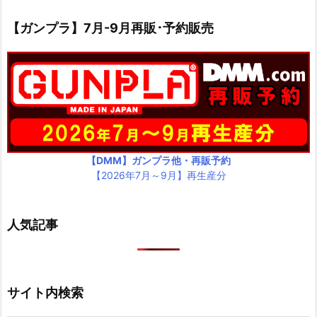
【ガンプラ】7月-9月再販･予約販売
【DMM】ガンプラ他・再販予約
【2026年7月～9月】再生産分
人気記事
サイト内検索