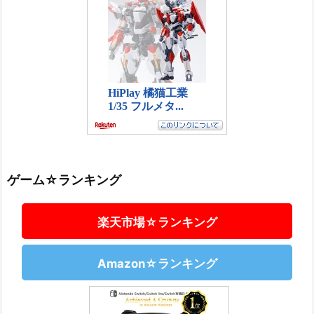
ゲーム☆ランキング
楽天市場☆ランキング
Amazon☆ランキング