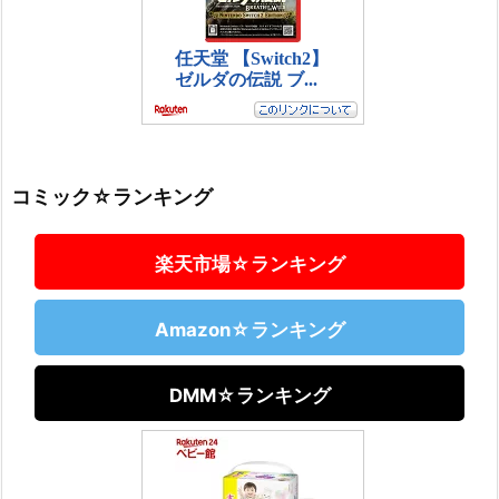
コミック☆ランキング
楽天市場☆ランキング
Amazon☆ランキング
DMM☆ランキング