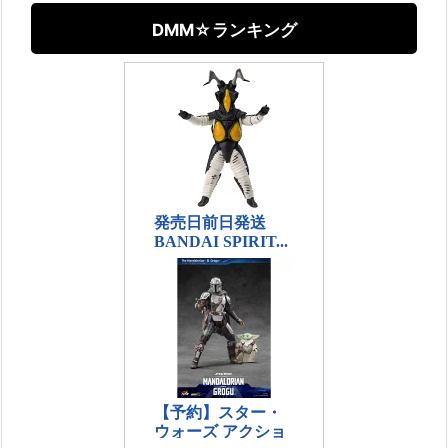
DMM☆ランキング