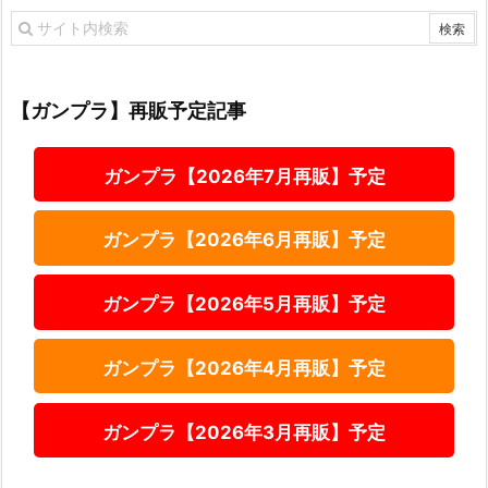
【ガンプラ】再販予定記事
ガンプラ【2026年7月再販】予定
ガンプラ【2026年6月再販】予定
ガンプラ【2026年5月再販】予定
ガンプラ【2026年4月再販】予定
ガンプラ【2026年3月再販】予定