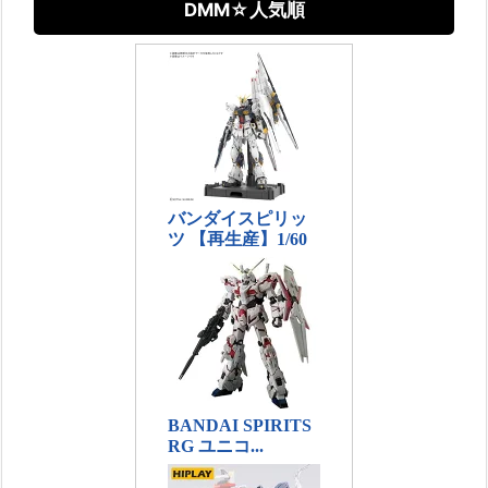
DMM☆人気順