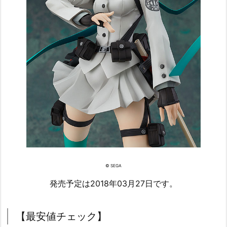
© SEGA
発売予定は2018年03月27日です。
【最安値チェック】