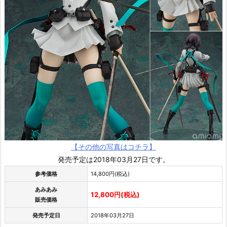
【その他の写真はコチラ】
発売予定は2018年03月27日です。
参考価格
14,800円(税込)
あみあみ
12,800円(税込)
販売価格
発売予定日
2018年03月27日