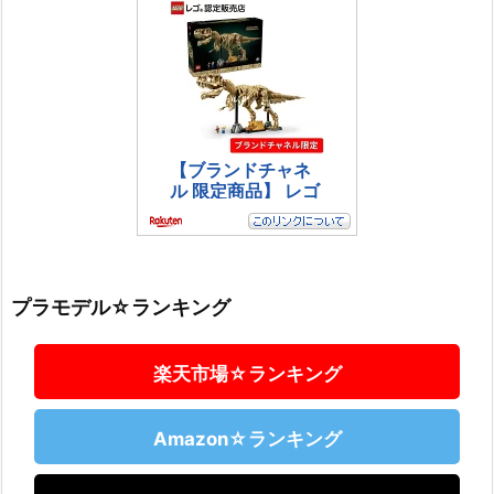
プラモデル☆ランキング
楽天市場☆ランキング
Amazon☆ランキング