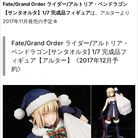
Fate/Grand Order ライダー/アルトリア・ペンドラゴン
【サンタオルタ】1/7 完成品フィギュア
は、アルターより
2017年11月発売の予定☆
Fate/Grand Order ライダー/アルトリア・
ペンドラゴン[サンタオルタ] 1/7 完成品フ
ィギュア【アルター】《2017年12月予
約》