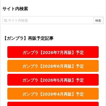
サイト内検索
【ガンプラ】再販予定記事
ガンプラ【2026年7月再販】予定
ガンプラ【2026年6月再販】予定
ガンプラ【2026年5月再販】予定
ガンプラ【2026年4月再販】予定