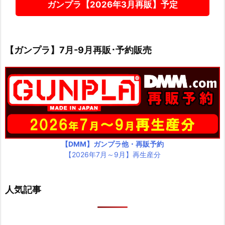
ガンプラ【2026年3月再販】予定
【ガンプラ】7月-9月再販･予約販売
【DMM】ガンプラ他・再販予約
【2026年7月～9月】再生産分
人気記事