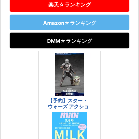
楽天☆ランキング
Amazon☆ランキング
DMM☆ランキング