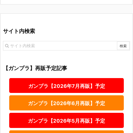
サイト内検索
【ガンプラ】再販予定記事
ガンプラ【2026年7月再販】予定
ガンプラ【2026年6月再販】予定
ガンプラ【2026年5月再販】予定