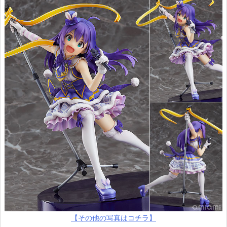
【その他の写真はコチラ】