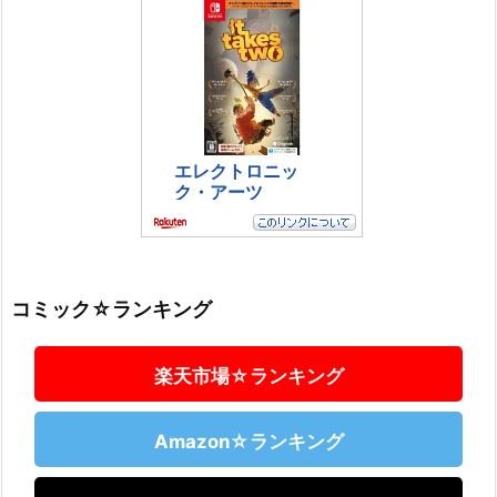
コミック☆ランキング
楽天市場☆ランキング
Amazon☆ランキング