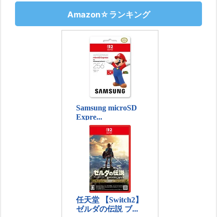
Amazon☆ランキング