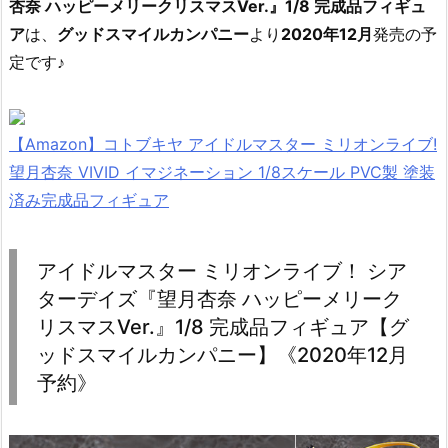
杏奈 ハッピーメリークリスマスVer.』1/8 完成品フィギュ
ア
は、
グッドスマイルカンパニー
より
2020年12月
発売の予
定です♪
【Amazon】コトブキヤ アイドルマスター ミリオンライブ!
望月杏奈 VIVID イマジネーション 1/8スケール PVC製 塗装
済み完成品フィギュア
アイドルマスター ミリオンライブ！ シア
ターデイズ『望月杏奈 ハッピーメリーク
リスマスVer.』1/8 完成品フィギュア【グ
ッドスマイルカンパニー】《2020年12月
予約》