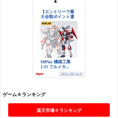
ゲーム☆ランキング
楽天市場☆ランキング