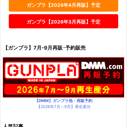
ガンプラ【2026年4月再販】予定
ガンプラ【2026年3月再販】予定
【ガンプラ】7月-9月再販･予約販売
【DMM】ガンプラ他・再販予約
【2026年7月～9月】再生産分
人気記事