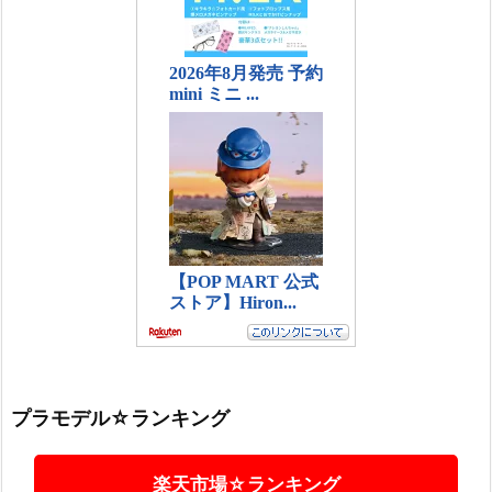
プラモデル☆ランキング
楽天市場☆ランキング