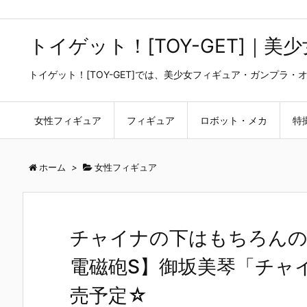
トイゲット！[TOY-GET]｜
トイゲット！[TOY-GET]では、美少女フィギュア・ガンプ
女性フィギュア
フィギュア
ロボット・メカ
特
ホーム
>
女性フィギュア
チャイナの下はもちろんの
電磁砲S】御坂美琴「チャイナ
売予定☆