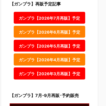
【ガンプラ】再販予定記事
ガンプラ【2026年7月再販】予定
ガンプラ【2026年6月再販】予定
ガンプラ【2026年5月再販】予定
ガンプラ【2026年4月再販】予定
ガンプラ【2026年3月再販】予定
【ガンプラ】7月-9月再販･予約販売