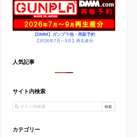
【DMM】ガンプラ他・再販予約
【2026年7月～9月】再生産分
人気記事
サイト内検索
カテゴリー