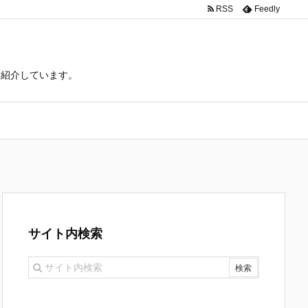
RSS
Feedly
て紹介しています。
サイト内検索