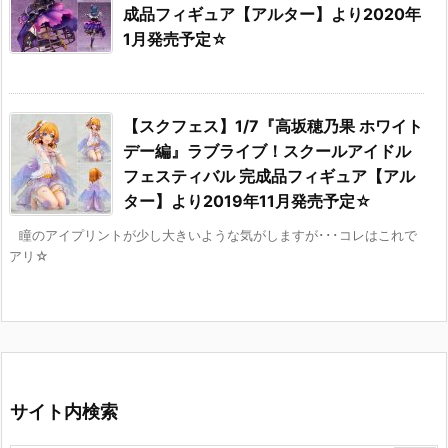
成品フィギュア【アルター】より2020年
1月発売予定☆
【スクフェス】1/7『高坂穂乃果 ホワイト
デー編』ラブライブ！スクールアイドル
フェスティバル 完成品フィギュア【アル
ター】より2019年11月発売予定☆
瞳のアイプリントが少し大きいような気がしますが･･･コレはこれで
アリ☆
サイト内検索