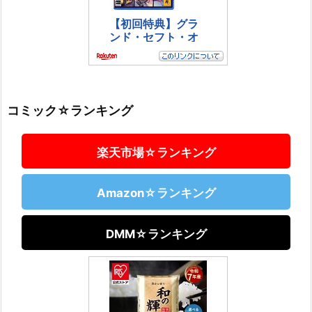
コミック☆ランキング
楽天市場☆ランキング
Amazon☆ランキング
DMM☆ランキング