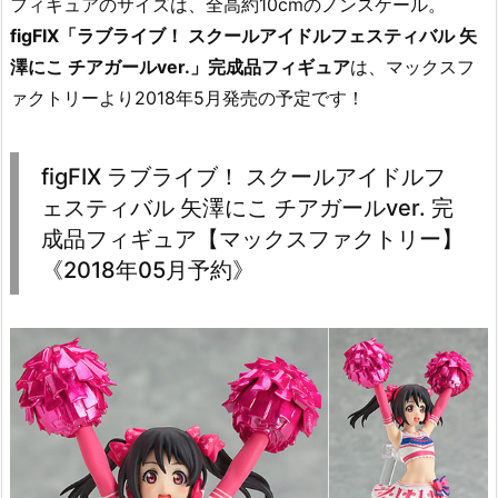
フィギュアのサイズは、全高約10cmのノンスケール。
figFIX「ラブライブ！ スクールアイドルフェスティバル 矢
澤にこ チアガールver.」完成品フィギュア
は、マックスフ
ァクトリーより2018年5月発売の予定です！
figFIX ラブライブ！ スクールアイドルフ
ェスティバル 矢澤にこ チアガールver. 完
成品フィギュア【マックスファクトリー】
《2018年05月予約》