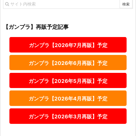
【ガンプラ】再販予定記事
ガンプラ【2026年7月再販】予定
ガンプラ【2026年6月再販】予定
ガンプラ【2026年5月再販】予定
ガンプラ【2026年4月再販】予定
ガンプラ【2026年3月再販】予定