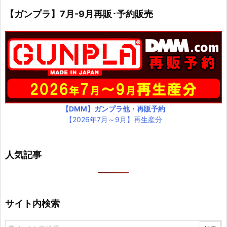
【ガンプラ】7月-9月再販･予約販売
【DMM】ガンプラ他・再販予約
【2026年7月～9月】再生産分
人気記事
サイト内検索