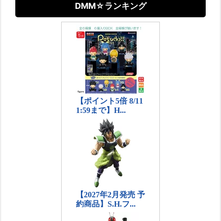
DMM☆ランキング