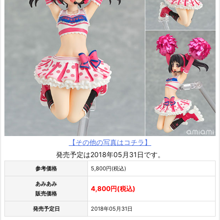
【その他の写真はコチラ】
発売予定は2018年05月31日です。
参考価格
5,800円(税込)
あみあみ
4,800円(税込)
販売価格
発売予定日
2018年05月31日