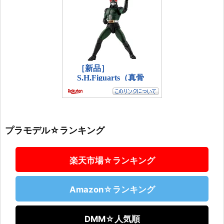
プラモデル☆ランキング
楽天市場☆ランキング
Amazon☆ランキング
DMM☆人気順