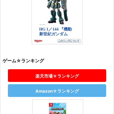
ゲーム☆ランキング
楽天市場☆ランキング
Amazon☆ランキング