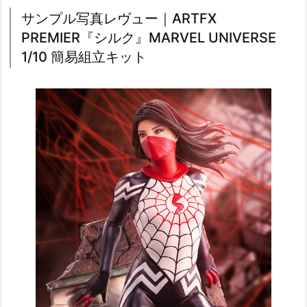
サンプル写真レヴュー｜ARTFX
PREMIER『シルク』MARVEL UNIVERSE
1/10 簡易組立キット