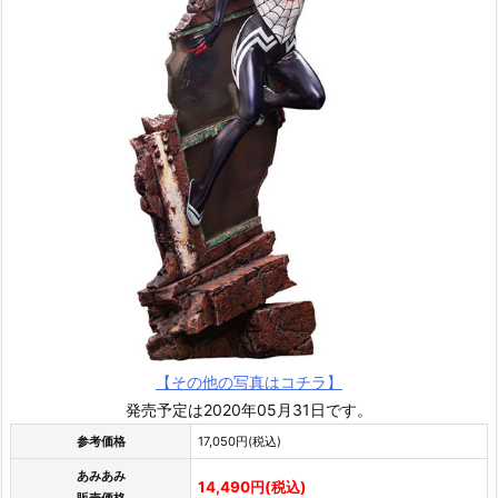
【その他の写真はコチラ】
発売予定は2020年05月31日です。
参考価格
17,050円(税込)
あみあみ
14,490円(税込)
販売価格