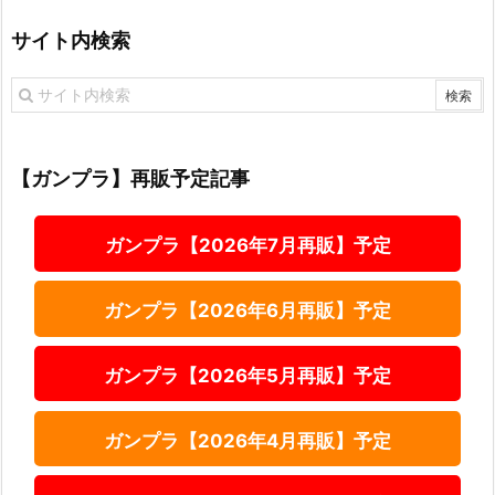
サイト内検索
【ガンプラ】再販予定記事
ガンプラ【2026年7月再販】予定
ガンプラ【2026年6月再販】予定
ガンプラ【2026年5月再販】予定
ガンプラ【2026年4月再販】予定