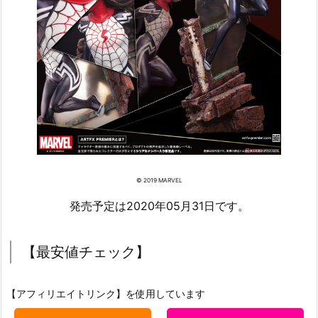
© 2019 MARVEL
発売予定は2020年05月31日です。
【最安値チェック】
【アフィリエイトリンク】を使用しています