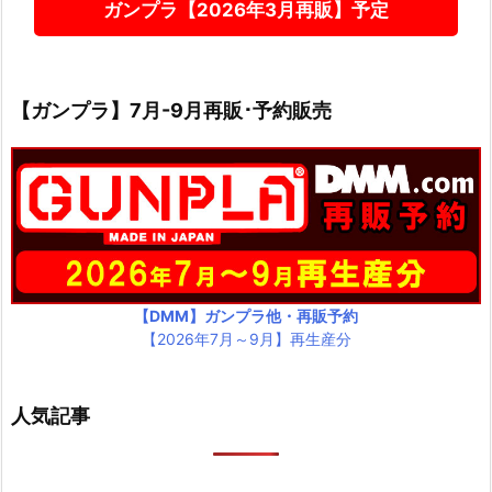
ガンプラ【2026年3月再販】予定
【ガンプラ】7月-9月再販･予約販売
【DMM】ガンプラ他・再販予約
【2026年7月～9月】再生産分
人気記事