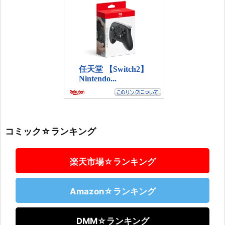
コミック☆ランキング
楽天市場☆ランキング
Amazon☆ランキング
DMM☆ランキング