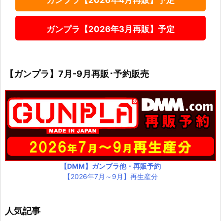
ガンプラ【2026年3月再販】予定
【ガンプラ】7月-9月再販･予約販売
【DMM】ガンプラ他・再販予約
【2026年7月～9月】再生産分
人気記事