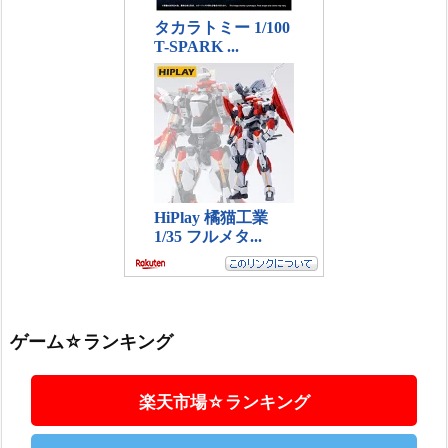
ゲーム☆ランキング
楽天市場☆ランキング