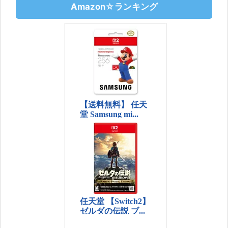
Amazon☆ランキング