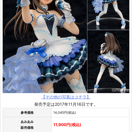
【その他の写真はコチラ】
発売予定は2017年11月16日です。
参考価格
14,040円(税込)
あみあみ
11,900円(税込)
販売価格