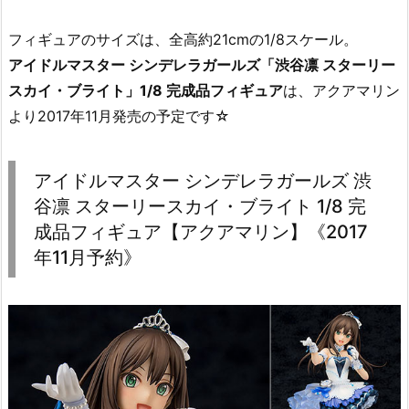
フィギュアのサイズは、全高約21cmの1/8スケール。
アイドルマスター シンデレラガールズ「渋谷凛 スターリー
スカイ・ブライト」1/8 完成品フィギュア
は、アクアマリン
より2017年11月発売の予定です☆
アイドルマスター シンデレラガールズ 渋
谷凛 スターリースカイ・ブライト 1/8 完
成品フィギュア【アクアマリン】《2017
年11月予約》