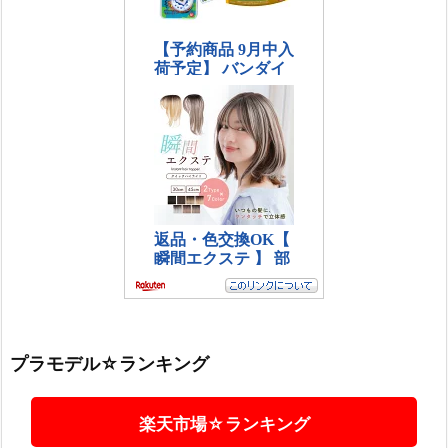
プラモデル☆ランキング
楽天市場☆ランキング