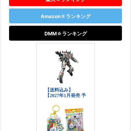
Amazon☆ランキング
DMM☆ランキング