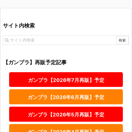
サイト内検索
【ガンプラ】再販予定記事
ガンプラ【2026年7月再販】予定
ガンプラ【2026年6月再販】予定
ガンプラ【2026年5月再販】予定
ガンプラ【2026年4月再販】予定