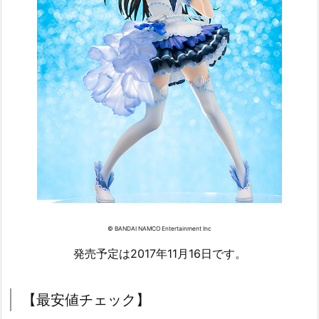
© BANDAI NAMCO Entertainment Inc
発売予定は2017年11月16日です。
【最安値チェック】