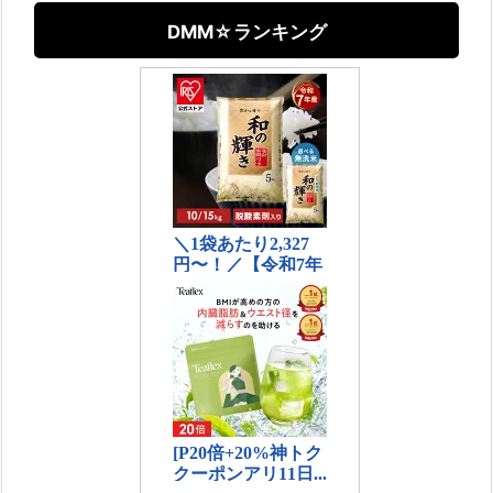
DMM☆ランキング