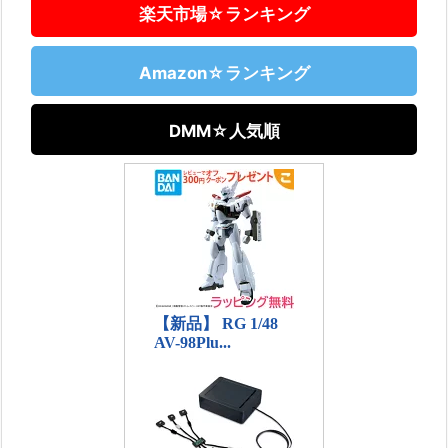
楽天市場☆ランキング
Amazon☆ランキング
DMM☆人気順