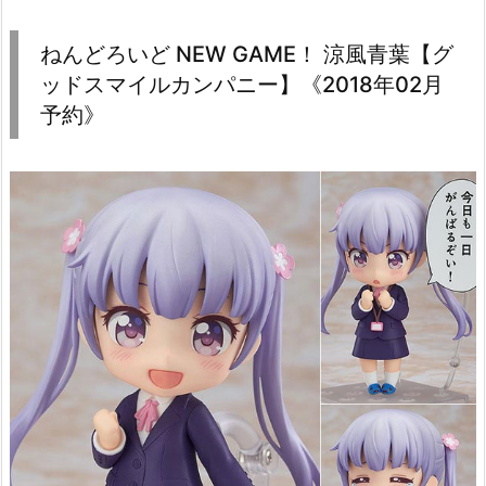
ねんどろいど NEW GAME！ 涼風青葉【グ
ッドスマイルカンパニー】《2018年02月
予約》