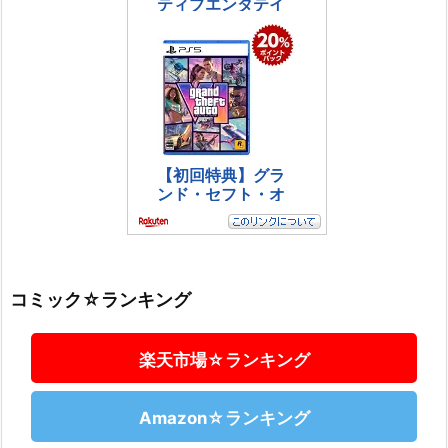
コミック☆ランキング
楽天市場☆ランキング
Amazon☆ランキング