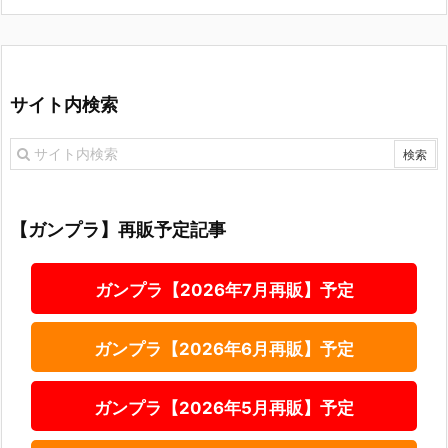
サイト内検索
【ガンプラ】再販予定記事
ガンプラ【2026年7月再販】予定
ガンプラ【2026年6月再販】予定
ガンプラ【2026年5月再販】予定