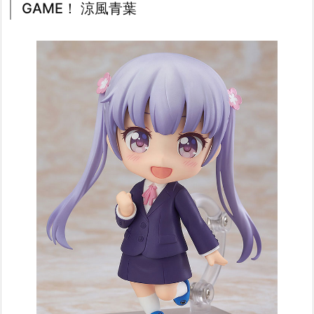
GAME！ 涼風青葉