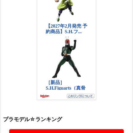
プラモデル☆ランキング