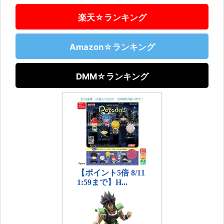
楽天☆ランキング
Amazon☆ランキング
DMM☆ランキング