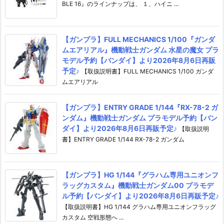
BLE 16』のラインナップは、 １、ハイニ ...
【ガンプラ】FULL MECHANICS 1/100『ガンダ
ムエアリアル』機動戦士ガンダム 水星の魔女 プラ
モデル予約【バンダイ】より2026年8月6日再販
予定♪
【取扱説明書】FULL MECHANICS 1/100 ガンダ
ムエアリアル
【ガンプラ】ENTRY GRADE 1/144『RX-78-2 ガ
ンダム』機動戦士ガンダム プラモデル予約【バン
ダイ】より2026年8月6日再販予定♪
【取扱説明
書】ENTRY GRADE 1/144 RX-78-2 ガンダム
【ガンプラ】HG 1/144『グラハム専用ユニオンフ
ラッグカスタム』機動戦士ガンダム00 プラモデ
ル予約【バンダイ】より2026年8月6日再販予定♪
【取扱説明書】HG 1/144 グラハム専用ユニオンフラッグ
カスタム 空戦形態へ ...