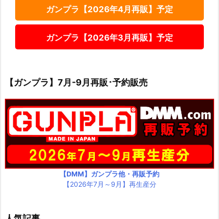
ガンプラ【2026年4月再販】予定
ガンプラ【2026年3月再販】予定
【ガンプラ】7月-9月再販･予約販売
【DMM】ガンプラ他・再販予約
【2026年7月～9月】再生産分
人気記事