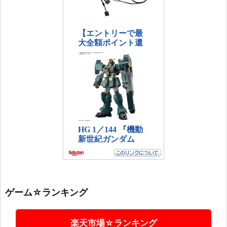
ゲーム☆ランキング
楽天市場☆ランキング