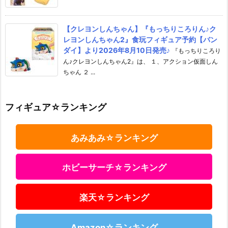
【クレヨンしんちゃん】『もっちりころりん♪ク
レヨンしんちゃん2』食玩フィギュア予約【バン
ダイ】より2026年8月10日発売♪
『もっちりころり
ん♪クレヨンしんちゃん2』は、 １、アクション仮面しん
ちゃん ２ ...
フィギュア☆ランキング
あみあみ☆ランキング
ホビーサーチ☆ランキング
楽天☆ランキング
Amazon☆ランキング