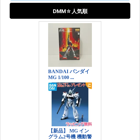
DMM☆人気順