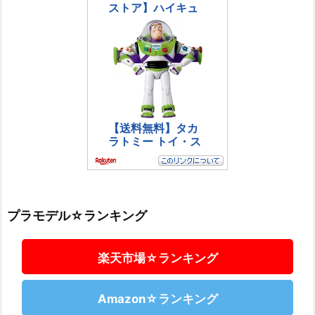
プラモデル☆ランキング
楽天市場☆ランキング
Amazon☆ランキング