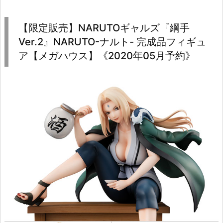
【限定販売】NARUTOギャルズ『綱手
Ver.2』NARUTO-ナルト- 完成品フィギュ
ア【メガハウス】《2020年05月予約》