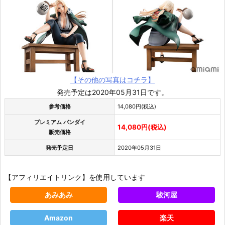
【その他の写真はコチラ】
発売予定は2020年05月31日です。
参考価格
14,080円(税込)
プレミアム バンダイ
14,080円(税込)
販売価格
発売予定日
2020年05月31日
【アフィリエイトリンク】を使用しています
あみあみ
駿河屋
Amazon
楽天