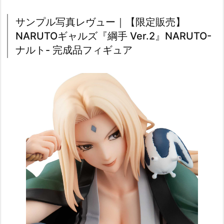
サンプル写真レヴュー｜【限定販売】
NARUTOギャルズ『綱手 Ver.2』NARUTO-
ナルト- 完成品フィギュア