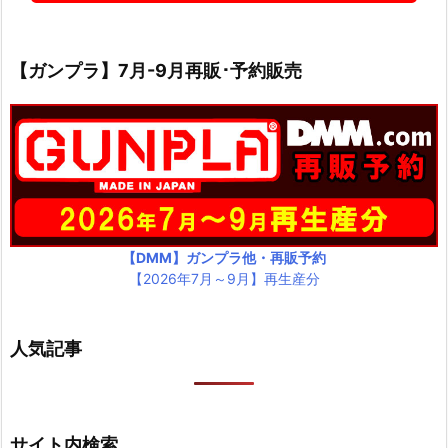
【ガンプラ】7月-9月再販･予約販売
【DMM】ガンプラ他・再販予約
【2026年7月～9月】再生産分
人気記事
サイト内検索