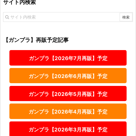
サイト内検索
【ガンプラ】再販予定記事
ガンプラ【2026年7月再販】予定
ガンプラ【2026年6月再販】予定
ガンプラ【2026年5月再販】予定
ガンプラ【2026年4月再販】予定
ガンプラ【2026年3月再販】予定