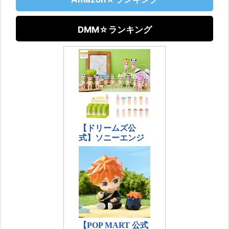
DMM☆ランキング