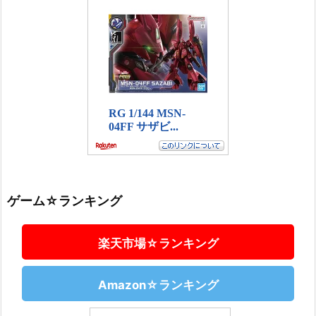
ゲーム☆ランキング
楽天市場☆ランキング
Amazon☆ランキング