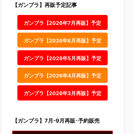
【ガンプラ】再販予定記事
ガンプラ【2026年7月再販】予定
ガンプラ【2026年6月再販】予定
ガンプラ【2026年5月再販】予定
ガンプラ【2026年4月再販】予定
ガンプラ【2026年3月再販】予定
【ガンプラ】7月-9月再販･予約販売