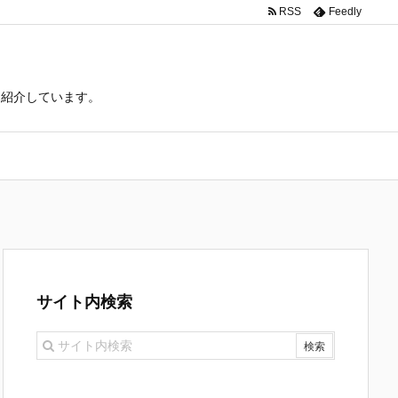
RSS
Feedly
て紹介しています。
サイト内検索