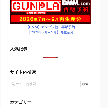
【DMM】ガンプラ他・再販予約
【2026年7月～9月】再生産分
人気記事
サイト内検索
カテゴリー