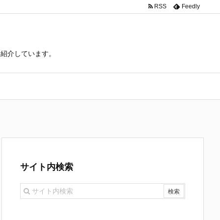
RSS
Feedly
て紹介しています。
サイト内検索