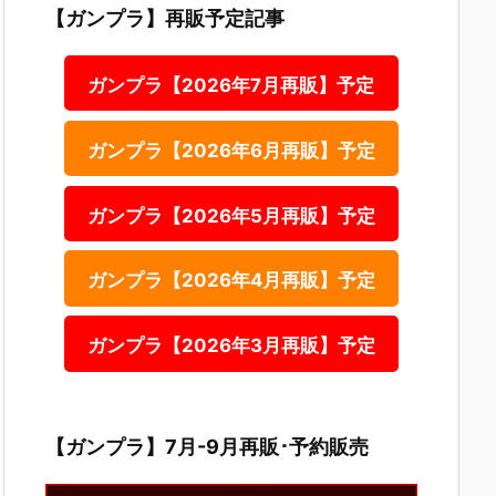
【ガンプラ】再販予定記事
ガンプラ【2026年7月再販】予定
ガンプラ【2026年6月再販】予定
ガンプラ【2026年5月再販】予定
ガンプラ【2026年4月再販】予定
ガンプラ【2026年3月再販】予定
【ガンプラ】7月-9月再販･予約販売