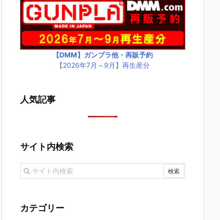
【DMM】ガンプラ他・再販予約
【2026年7月～9月】再生産分
人気記事
サイト内検索
カテゴリー