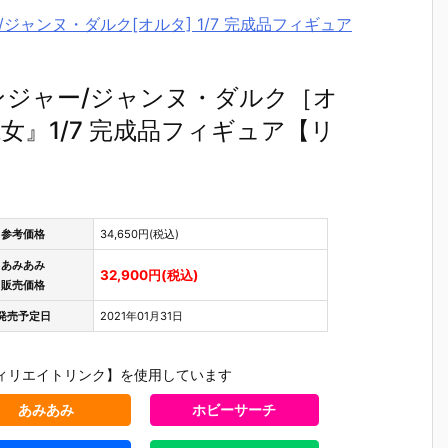
ジャー/ジャンヌ・ダルク[オルタ] 1/7 完成品フィギュア
『アヴェンジャー/ジャンヌ・ダルク［オ
』1/7 完成品フィギュア【リ
》
参考価格
34,650円(税込)
あみあみ
32,900円(税込)
販売価格
発売予定日
2021年01月31日
ィリエイトリンク】を使用しています
あみあみ
ホビーサーチ