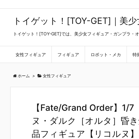
トイゲット！[TOY-GET]｜
トイゲット！[TOY-GET]では、美少女フィギュア・ガンプ
女性フィギュア
フィギュア
ロボット・メカ
特
ホーム
>
女性フィギュア
【Fate/Grand Order
ヌ・ダルク［オルタ］昏き
品フィギュア【リコルヌ】よ